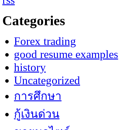
Categories
Forex trading
good resume examples
history
Uncategorized
การศึกษา
กู้เงินด่วน