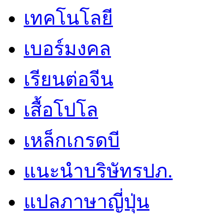
เทคโนโลยี
เบอร์มงคล
เรียนต่อจีน
เสื้อโปโล
เหล็กเกรดบี
แนะนำบริษัทรปภ.
แปลภาษาญี่ปุ่น