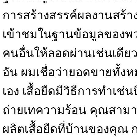
การสร้างสรรค์ผลงานสร้างส
เข้าชมในฐานข้อมูลของพ
คนอื่นให้ลอดผ่านเช่นเดียวก
อัน ผมเชื่อว่ายอดขายทั
เอง เสื้อยืดมีวิธีการทำเช่
ถ่ายเทความร้อน คุณสามาร
ผลิตเสื้อยืดที่บ้านของคุณ 