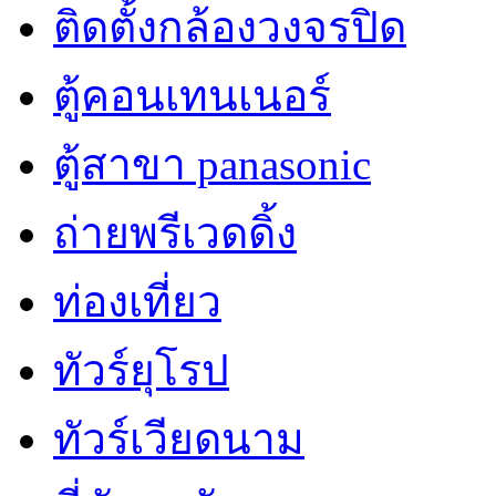
ติดตั้งกล้องวงจรปิด
ตู้คอนเทนเนอร์
ตู้สาขา panasonic
ถ่ายพรีเวดดิ้ง
ท่องเที่ยว
ทัวร์ยุโรป
ทัวร์เวียดนาม