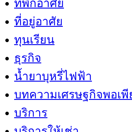
ที่พักอาศัย
ที่อยู่อาศัย
ทุนเรียน
ธุรกิจ
น้ำยาบุหรี่ไฟฟ้า
บทความเศรษฐกิจพอเพี
บริการ
บริการให้เช่า