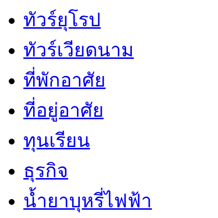
ทัวร์ยุโรป
ทัวร์เวียดนาม
ที่พักอาศัย
ที่อยู่อาศัย
ทุนเรียน
ธุรกิจ
น้ำยาบุหรี่ไฟฟ้า