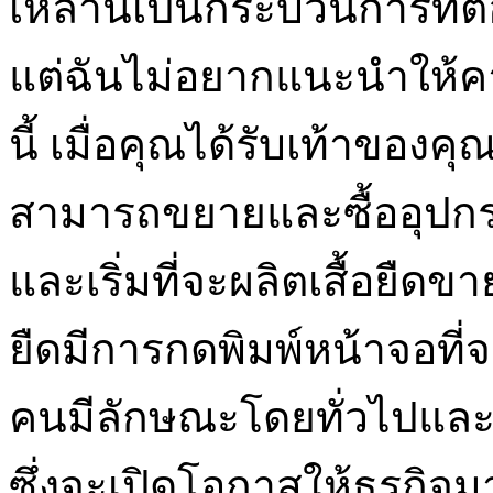
เหล่านี้เป็นกระบวนการที
แต่ฉันไม่อยากแนะนำให้คาด
นี้ เมื่อคุณได้รับเท้าของคุ
สามารถขยายและซื้ออุปกร
และเริ่มที่จะผลิตเสื้อยืด
ยืดมีการกดพิมพ์หน้าจอที่จ
คนมีลักษณะโดยทั่วไปแล
ซึ่งจะเปิดโอกาสให้ธุรกิจ