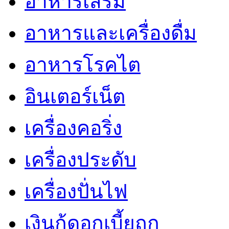
อาหารเสริม
อาหารและเครื่องดื่ม
อาหารโรคไต
อินเตอร์เน็ต
เครื่องคอริ่ง
เครื่องประดับ
เครื่องปั่นไฟ
เงินกู้ดอกเบี้ยถูก