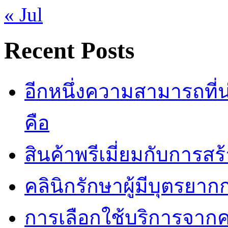
« Jul
Recent Posts
อีกหนึ่งความสามารถที
คือ
สินค้าพรีเมี่ยมกับการส
คลินิกรักษาผู้มีบุตรยา
การเลือกใช้บริการจากค