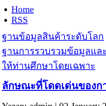
Home
RSS
ฐานข้อมูลสินค้าระดับโลก
ฐานการรวบรวมข้อมูลและเรื
ให้ท่านศึกษาโดยเฉพาะ
ลักษณะที่โดดเด่นของการ
Yazan: admin | 02 January 