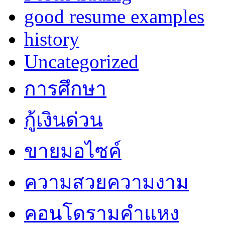
good resume examples
history
Uncategorized
การศึกษา
กู้เงินด่วน
ขายมอไซค์
ความสวยความงาม
คอนโดรามคำแหง