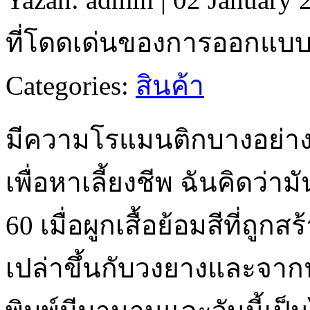
ที่โดดเด่นของการออกแบบเสื
Categories:
สินค้า
มีความโรแมนติกบางอย่างก
เพื่อหาเลี้ยงชีพ ฉันคิดว่า
60 เมื่อผูกเสื้อย้อมสีที่ถูกสร
เปล่าขึ้นกับวงยางและจากน