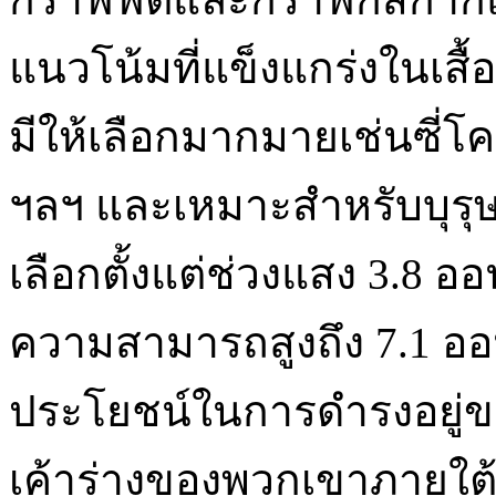
แนวโน้มที่แข็งแกร่งในเสื้อ
มีให้เลือกมากมายเช่นซี่
ฯลฯ และเหมาะสำหรับบุรุษผู้
เลือกตั้งแต่ช่วงแสง 3.8 อ
ความสามารถสูงถึง 7.1 ออนซ
ประโยชน์ในการดำรงอยู่ข
เค้าร่างของพวกเขาภายใต