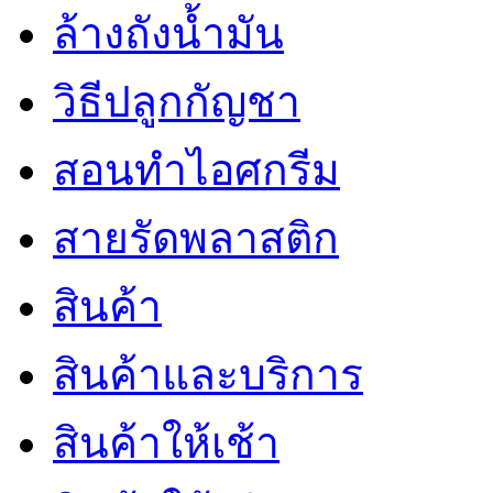
ล้างถังน้ำมัน
วิธีปลูกกัญชา
สอนทำไอศกรีม
สายรัดพลาสติก
สินค้า
สินค้าและบริการ
สินค้าให้เช้า