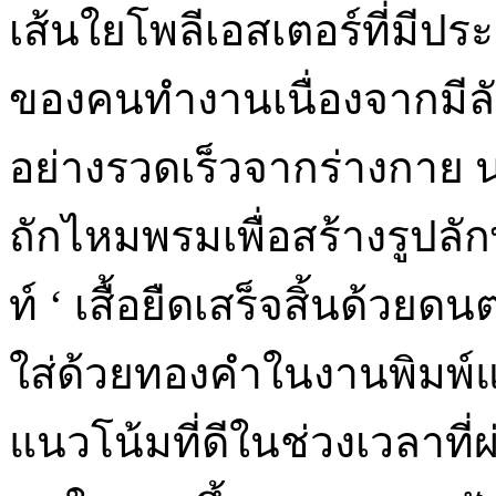
เส้นใยโพลีเอสเตอร์ที่มีประ
ของคนทำงานเนื่องจากมี
อย่างรวดเร็วจากร่างกาย น
ถักไหมพรมเพื่อสร้างรูปลักษณ
ท์ ‘ เสื้อยืดเสร็จสิ้นด้วยด
ใส่ด้วยทองคำในงานพิมพ์แล
แนวโน้มที่ดีในช่วงเวลาที่ผ