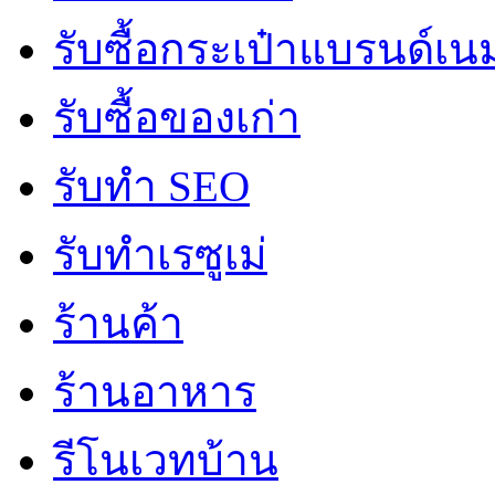
รับซื้อกระเป๋าแบรนด์เน
รับซื้อของเก่า
รับทำ SEO
รับทำเรซูเม่
ร้านค้า
ร้านอาหาร
รีโนเวทบ้าน