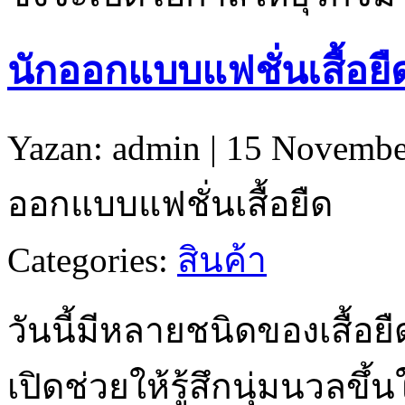
นักออกแบบแฟชั่นเสื้อยื
Yazan: admin | 15 Novembe
ออกแบบแฟชั่นเสื้อยืด
Categories:
สินค้า
วันนี้มีหลายชนิดของเสื้อยื
เปิดช่วยให้รู้สึกนุ่มนวลขึ