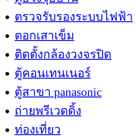
ตรวจรับรองระบบไฟฟ้า
ตอกเสาเข็ม
ติดตั้งกล้องวงจรปิด
ตู้คอนเทนเนอร์
ตู้สาขา panasonic
ถ่ายพรีเวดดิ้ง
ท่องเที่ยว