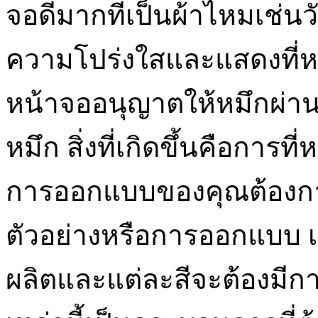
จอดีมากที่เป็นผ้าไหมเช่
ความโปร่งใสและแสดงที่ห
หน้าจออนุญาตให้หมึกผ่านไป
หมึก สิ่งที่เกิดขึ้นคือการที่ห
การออกแบบของคุณต้องการ
ตัวอย่างหรือการออกแบบ เสื
ผลิตและแต่ละสีจะต้องมีกา