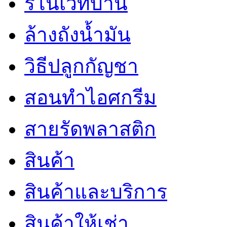
รีโนเวทบ้าน
ล้างถังน้ำมัน
วิธีปลูกกัญชา
สอนทำไอศกรีม
สายรัดพลาสติก
สินค้า
สินค้าและบริการ
สินค้าให้เช่า