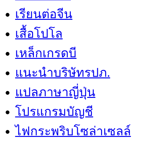
เรียนต่อจีน
เสื้อโปโล
เหล็กเกรดบี
แนะนำบริษัทรปภ.
แปลภาษาญี่ปุ่น
โปรแกรมบัญชี
ไฟกระพริบโซล่าเซลล์