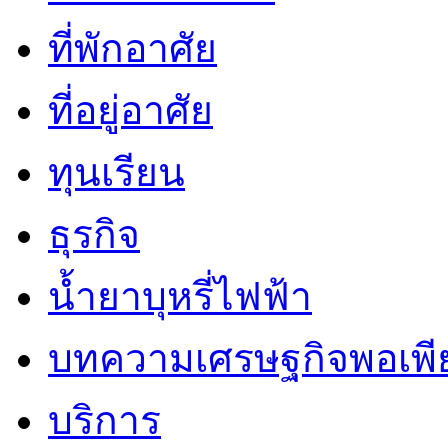
ที่พักอาศัย
ที่อยู่อาศัย
ทุนเรียน
ธุรกิจ
น้ำยาบุหรี่ไฟฟ้า
บทความเศรษฐกิจพอเพี
บริการ