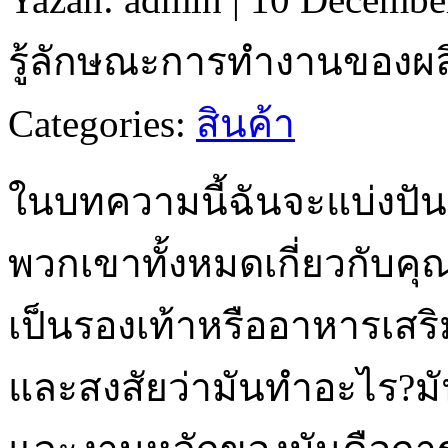
รู้ลักษณะการทำงานของผลิ
Categories:
สินค้า
ในบทความนี้ฉันจะแบ่งปันSil
พวกเขาทั้งหมดเกี่ยวกับคุ
เป็นรองเท้าหรืออาหารเสริ
และสงสัยว่ามันทำอะไร?มัน