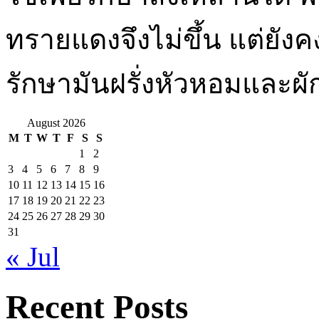
ทรายแดงจึงไม่ขึ้น แต่ยัง
รักษามันฝรั่งหัวหอมและผัก
August 2026
M
T
W
T
F
S
S
1
2
3
4
5
6
7
8
9
10
11
12
13
14
15
16
17
18
19
20
21
22
23
24
25
26
27
28
29
30
31
« Jul
Recent Posts