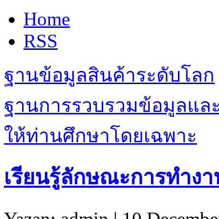
Home
RSS
ฐานข้อมูลสินค้าระดับโลก
ฐานการรวบรวมข้อมูลและเรื
ให้ท่านศึกษาโดยเฉพาะ
เรียนรู้ลักษณะการทำงา
Yazan: admin | 10 Decembe