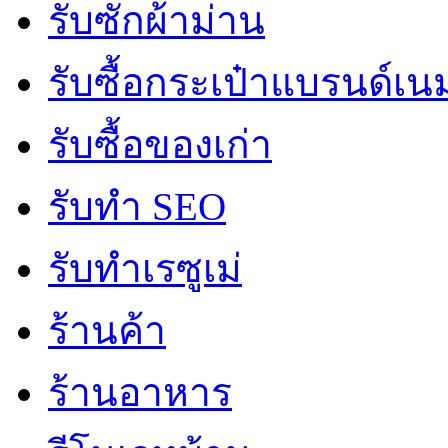
รับซักผ้าม่าน
รับซื้อกระเป๋าแบรนด์เน
รับซื้อของเก่า
รับทำ SEO
รับทำเรซูเม่
ร้านค้า
ร้านอาหาร