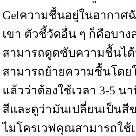
Gelความชื้นอยู่ในอากาศฉ
เขา ตัวชี้วัดอื่น ๆ ก็คือบา
สามารถดูดซับความชื้นได้
สามารถย้ายความชื้นโดยใช
แล้วว่าต้องใช้เวลา 3-5 นา
สีและดูว่ามันเปลี่ยนเป็นสี
ไมโครเวฟคุณสามารถใช้เตา