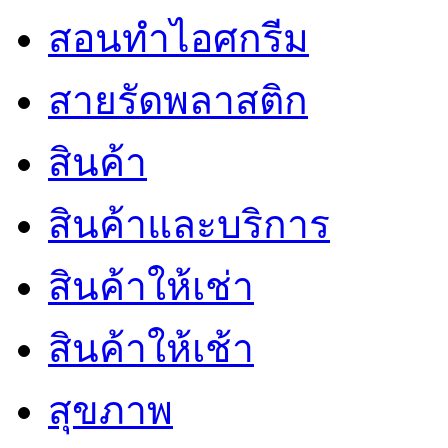
สอนทำไอศกรีม
สายรัดพลาสติก
สินค้า
สินค้าและบริการ
สินค้าให้เช่า
สินค้าให้เช้า
สุขภาพ