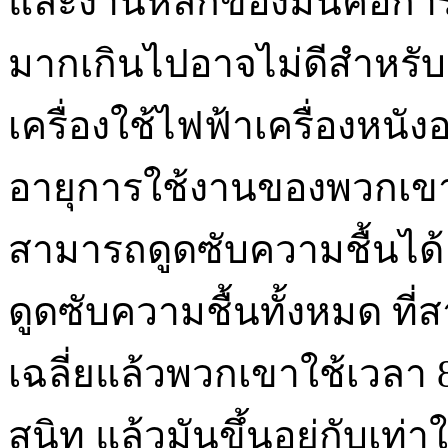
และงานหลักของมันคือการด
มากเกินไปอาจไม่ดีสำหรั
เครื่องใช้ไฟฟ้าเครื่องหนั
อายุการใช้งานของพวกเขาและเ
สามารถดูดซับความชื้นได้ คุ
ดูดซับความชื้นทั้งหมด ที
เฉลี่ยแล้วพวกเขาใช้เวลา 
สนิท แล้วมันขึ้นอยู่กับเท่