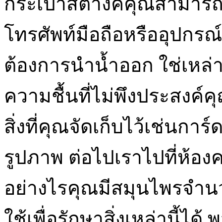
กระเป๋าสตางค์คุณสามารถติ
โทรศัพท์มือถือหรืออุปกรณ
ต้องการนำน้ำออก ใช่เหล่าน
ความชื้นที่ไม่พึงประสงค์ค
สิ่งที่คุณจัดเก็บไว้เช่น
รูปภาพ ต่อไปเราไปที่ห้อง
อย่างไรคุณมีสมุนไพรจำ
ใช้เพื่อรักษาสิ่งเหล่านี้