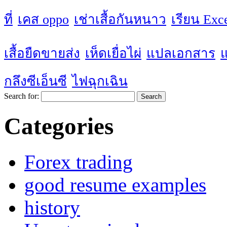
ที่
เคส oppo
เช่าเสื้อกันหนาว
เรียน Exc
เสื้อยืดขายส่ง
เห็ดเยื่อไผ่
แปลเอกสาร
กลึงซีเอ็นซี
ไฟฉุกเฉิน
Search for:
Categories
Forex trading
good resume examples
history