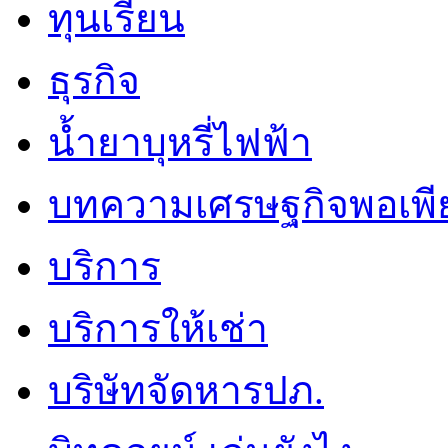
ทุนเรียน
ธุรกิจ
น้ำยาบุหรี่ไฟฟ้า
บทความเศรษฐกิจพอเพี
บริการ
บริการให้เช่า
บริษัทจัดหารปภ.