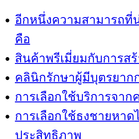
อีกหนึ่งความสามารถที
คือ
สินค้าพรีเมี่ยมกับการส
คลินิกรักษาผู้มีบุตรยา
การเลือกใช้บริการจากค
การเลือกใช้ธงชายหาดไม่
ประสิทธิภาพ