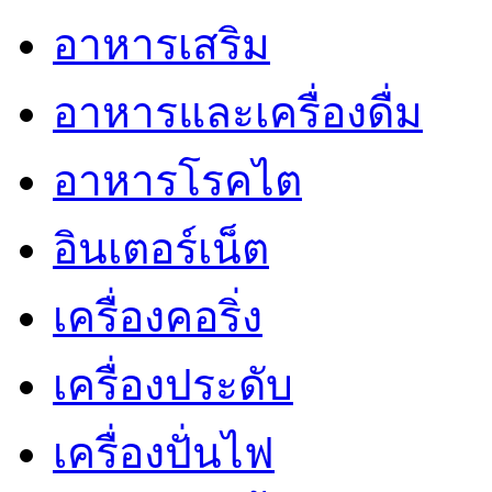
อาหารเสริม
อาหารและเครื่องดื่ม
อาหารโรคไต
อินเตอร์เน็ต
เครื่องคอริ่ง
เครื่องประดับ
เครื่องปั่นไฟ