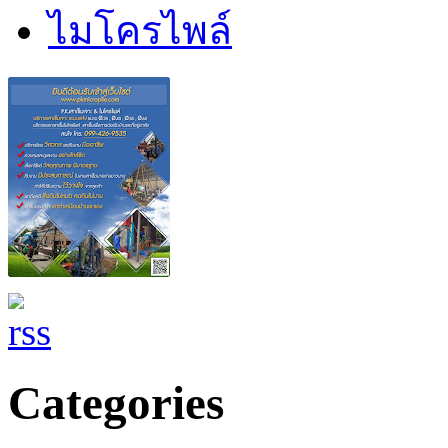
ไมโครไพล์
Categories