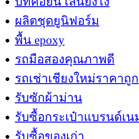
บิทคอยน์ เล่นยังไง
ผลิตชุดยูนิฟอร์ม
พื้น epoxy
รถมือสองคุณภาพดี
รถเช่าเชียงใหม่ราคาถูก
รับซักผ้าม่าน
รับซื้อกระเป๋าแบรนด์เน
รับซื้อของเก่า