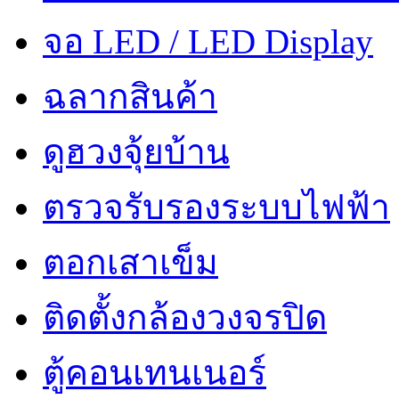
จอ LED / LED Display
ฉลากสินค้า
ดูฮวงจุ้ยบ้าน
ตรวจรับรองระบบไฟฟ้า
ตอกเสาเข็ม
ติดตั้งกล้องวงจรปิด
ตู้คอนเทนเนอร์