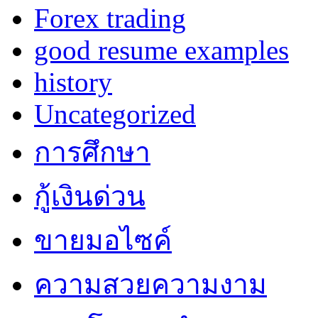
Forex trading
good resume examples
history
Uncategorized
การศึกษา
กู้เงินด่วน
ขายมอไซค์
ความสวยความงาม