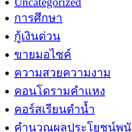
Uncategorized
การศึกษา
กู้เงินด่วน
ขายมอไซค์
ความสวยความงาม
คอนโดรามคำแหง
คอร์สเรียนดำน้ำ
คำนวณผลประโยชน์พน