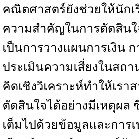
คณิตศาสตร์ยังช่วยให้นักเรีย
ความสำคัญในการตัดสินใจ
เป็นการวางแผนการเงิน กา
ประเมินความเสี่ยงในสถา
คิดเชิงวิเคราะห์ทำให้เ
ตัดสินใจได้อย่างมีเหตุผล ซ
เต็มไปด้วยข้อมูลและการเ