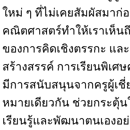
ใหม่ ๆ ที่ไม่เคยสัมผัสมาก่
คณิตศาสตร์ทำให้เราเห็
ของการคิดเชิงตรรกะ และก
สร้างสรรค์ การเรียนพิเศ
มีการสนับสนุนจากครูผู้เชี่
หมายเดียวกัน ช่วยกระตุ้นให
เรียนรู้และพัฒนาตนเองอย่า