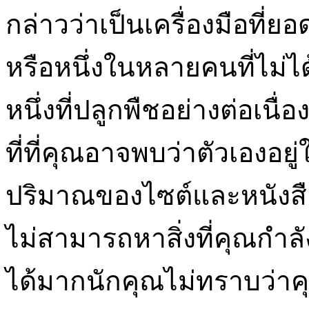
กล่าวว่าเป็นเครื่องมือที่ยอด
หรือหนึ่งในหลายคนที่ไม่ได้มี
หนึ่งที่ปลูกพืชอย่างต่อเนื่
ที่ที่คุณอาจพบว่าตัวเองอย
ปริมาณของไซต์และหนังสือท
ไม่สามารถหาสิ่งที่คุณกำ
ได้มากนักคุณไม่ทราบว่า