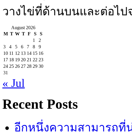
วางไข่ที่ด้านบนและต่อไปจ
August 2026
M
T
W
T
F
S
S
1
2
3
4
5
6
7
8
9
10
11
12
13
14
15
16
17
18
19
20
21
22
23
24
25
26
27
28
29
30
31
« Jul
Recent Posts
อีกหนึ่งความสามารถที