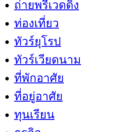
ถ่ายพรีเวดดิ้ง
ท่องเที่ยว
ทัวร์ยุโรป
ทัวร์เวียดนาม
ที่พักอาศัย
ที่อยู่อาศัย
ทุนเรียน