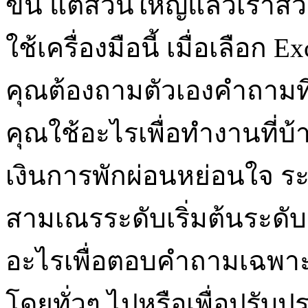
ขึ้น แต่ส่วนใหญ่แล้วเราส่
ใช้เครื่องมือนี้ เมื่อเลือก 
คุณต้องถามตัวเองคำถามที่
คุณใช้อะไรเพื่อทำงานที่บ
เงินการพักผ่อนหย่อนใจ 
สามเณรระดับเริ่มต้นระดับ
อะไรเพื่อตอบคำถามเฉพาะส
โดยทั่วๆ ไปหรือเพื่อปรั