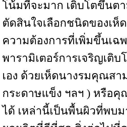
โน้มที่จะมาก เติบโตขึ้นตา
ตัดสินใจเลือกชนิดของเห็ดเ
ความต้องการที่เพิ่มขึ้นเฉพ
พารามิเตอร์การเจริญเติบ
เอง ด้วยเห็ดนางรมคุณสาม
กระดาษแข็ง ฯลฯ ) หรือค
ได้ เหล่านี้เป็นพื้นผิวที่พบ