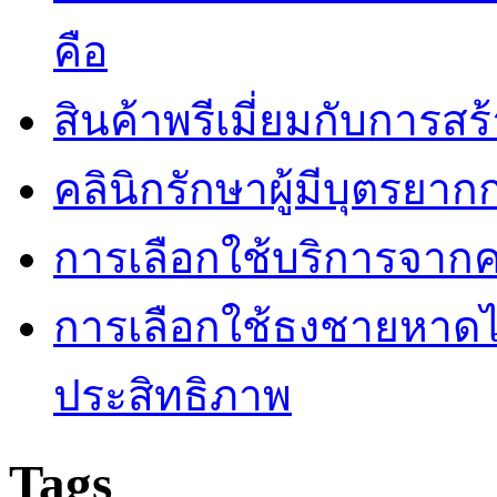
คือ
สินค้าพรีเมี่ยมกับการส
คลินิกรักษาผู้มีบุตรยา
การเลือกใช้บริการจากค
การเลือกใช้ธงชายหาดไม่
ประสิทธิภาพ
Tags