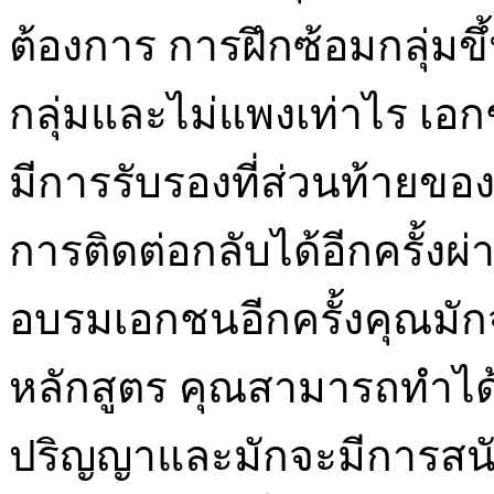
ต้องการ การฝึกซ้อมกลุ่มขึ
กลุ่มและไม่แพงเท่าไร เอ
มีการรับรองที่ส่วนท้ายข
การติดต่อกลับได้อีกครั้งผ่
อบรมเอกชนอีกครั้งคุณมักจ
หลักสูตร คุณสามารถทำได
ปริญญาและมักจะมีการสนั