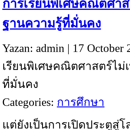
การเรียนพิเศษคณิตศาสต
ฐานความรู้ที่มั่นคง
Yazan: admin | 17 October 
เรียนพิเศษคณิตศาสตร์ไม่เ
ที่มั่นคง
Categories:
การศึกษา
แต่ยังเป็นการเปิดประตูสู่