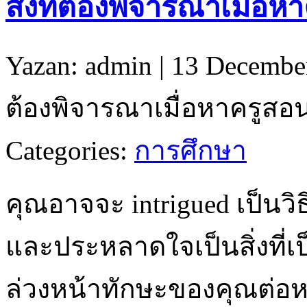
สิ่งที่ต้องพิจารณาเมื่อห
Yazan: admin | 13 Decembe
ต้องพิจารณาเมื่อหาครูสอน
Categories:
การศึกษา
คุณอาจจะ intrigued เป็นว
และประหลาดใจเป็นสิ่งที่เ
ล่วงหน้าทักษะของคุณต่อหร