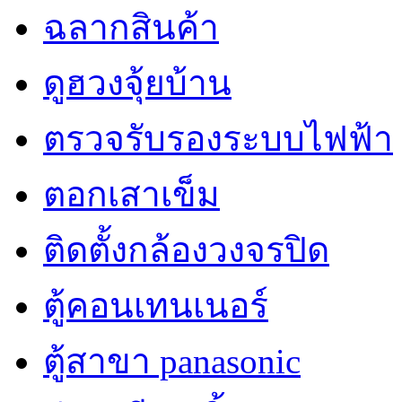
ฉลากสินค้า
ดูฮวงจุ้ยบ้าน
ตรวจรับรองระบบไฟฟ้า
ตอกเสาเข็ม
ติดตั้งกล้องวงจรปิด
ตู้คอนเทนเนอร์
ตู้สาขา panasonic