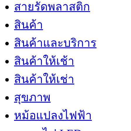
สายรัดพลาสติก
สินค้า
สินค้าและบริการ
สินค้าให้เช้า
สินค้าให้เช่า
สุขภาพ
หม้อแปลงไฟฟ้า