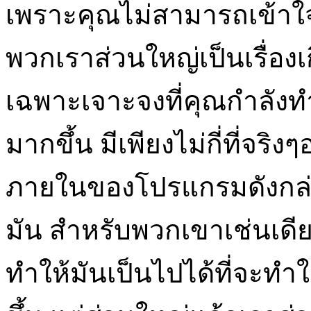
เพราะคุณไม่สามารถเข้าใจไ
พวกเราส่วนใหญ่เป็นเรื่องเ
เฉพาะเจาะจงที่คุณกำลัง
มากขึ้น มีเพียงไม่กี่ที่จร
ภายในของโปรแกรมดังกล่
มัน สำหรับพวกเขาเช่นเดียวก
ทำให้มันเป็นไปได้ที่จะทำใ