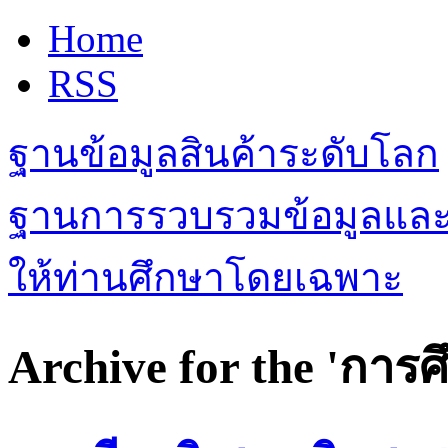
Home
RSS
ฐานข้อมูลสินค้าระดับโลก
ฐานการรวบรวมข้อมูลและเรื
ให้ท่านศึกษาโดยเฉพาะ
Archive for the 'การ