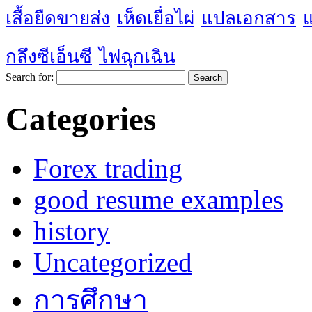
เสื้อยืดขายส่ง
เห็ดเยื่อไผ่
แปลเอกสาร
กลึงซีเอ็นซี
ไฟฉุกเฉิน
Search for:
Categories
Forex trading
good resume examples
history
Uncategorized
การศึกษา