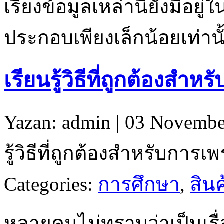
เรียงข้อมูลเหล่านี้ยังมีอย
ประกอบเพียงเล็กน้อยเท่านั
เรียนรู้วิธีที่ถูกต้องสำห
Yazan: admin | 03 Novembe
รู้วิธีที่ถูกต้องสำหรับการเพ
Categories:
การศึกษา
,
สินค
หลายคนไม่ทราบว่าเป็นเรื่อ