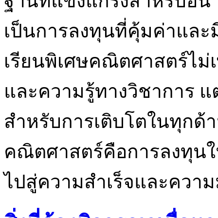
ฐานที่แข็งแกร่งสำหรับอน
เป็นการลงทุนที่คุ้มค่าแล
เรียนพิเศษคณิตศาสตร์ไม่เ
และความรู้ทางวิชาการ แต
สำหรับการเติบโตในทุกด้า
คณิตศาสตร์คือการลงทุน
ไปสู่ความสำเร็จและความม