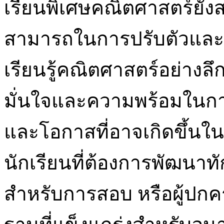
เรียนพิเศษคณิตศาสตร์ยัง
สามารถในการปรับตัวและพ
เรียนรู้คณิตศาสตร์อย่างลึ
มั่นใจและความพร้อมในก
และโอกาสที่อาจเกิดขึ้นใ
นักเรียนที่ต้องการพัฒนาท
สำหรับการสอบ หรือผู้ปกคร