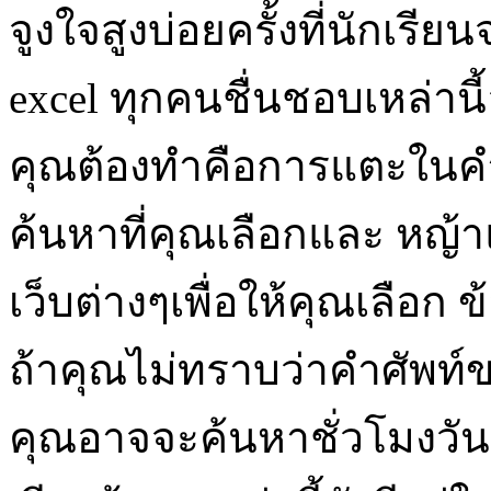
จูงใจสูงบ่อยครั้งที่นักเร
excel ทุกคนชื่นชอบเหล่านี
คุณต้องทำคือการแตะในคำ
ค้นหาที่คุณเลือกและ หญ้า
เว็บต่างๆเพื่อให้คุณเลือก ข
ถ้าคุณไม่ทราบว่าคำศัพท์ข
คุณอาจจะค้นหาชั่วโมงวัน