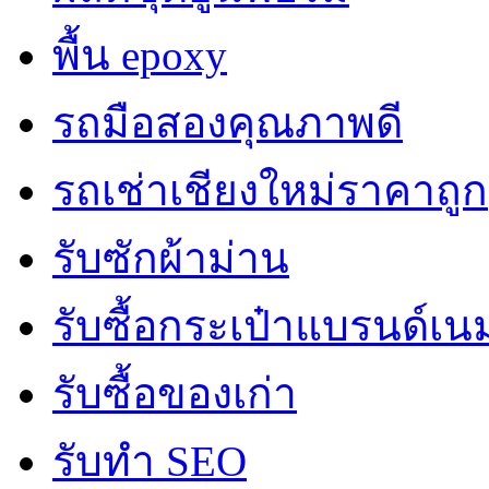
พื้น epoxy
รถมือสองคุณภาพดี
รถเช่าเชียงใหม่ราคาถูก
รับซักผ้าม่าน
รับซื้อกระเป๋าแบรนด์เน
รับซื้อของเก่า
รับทำ SEO