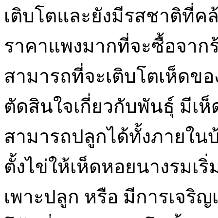
เติบโตและยังมีรสชาติที่คล
ราคาแพงมากที่จะซื้อจากร้า
สามารถที่จะเติบโตเห็ดขอ
ตัดสินใจเกี่ยวกับพันธุ์ มีเห
สามารถปลูกได้ทั้งภายในบ
ตั้งไข่ให้เห็ดหอยนางรมเร
เพาะปลูก หรือ มีการเจริ