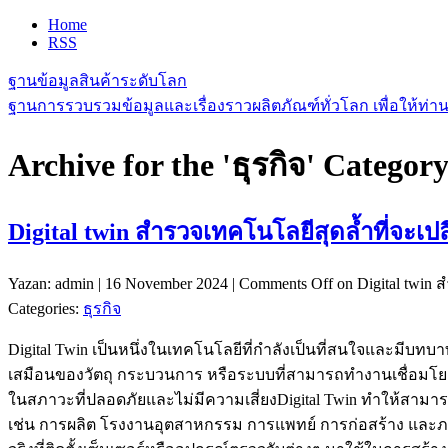
Home
RSS
ฐานข้อมูลสินค้าระดับโลก
ฐานการรวบรวมข้อมูลและเรื่องราวผลิตภัณฑ์ทั่วโลก เพื่อให้ท่
Archive for the 'ธุรกิจ' Categor
Digital twin สำรวจเทคโนโลยีสุดล้ำที่จะเปล
Yazan: admin | 16 November 2024 |
Comments Off
on Digital twin 
Categories:
ธุรกิจ
Digital Twin เป็นหนึ่งในเทคโนโลยีที่กำลังเป็นที่สนใจและมี
เสมือนของวัตถุ กระบวนการ หรือระบบที่สามารถทำงานเชื่อมโย
ในสภาวะที่ปลอดภัยและไม่มีความเสี่ยงDigital Twin ทำให้สา
เช่น การผลิต โรงงานอุตสาหกรรม การแพทย์ การก่อสร้าง และภา