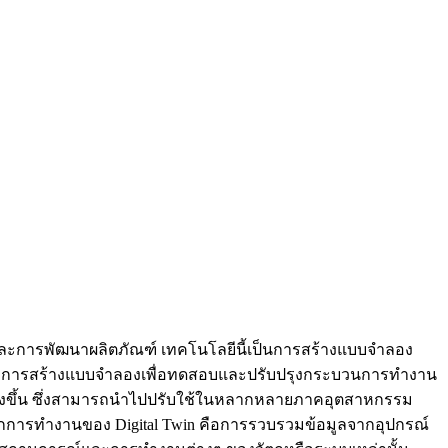
ตและการพัฒนาผลิตภัณฑ์ เทคโนโลยีนี้เป็นการสร้างแบบจำลอง
่มจากการสร้างแบบจำลองเพื่อทดสอบและปรับปรุงกระบวนการทำงาน
ยิ่งขึ้น ซึ่งสามารถนำไปปรับใช้ในหลากหลายภาคอุตสาหกรรม
ลักการทำงานของ Digital Twin คือการรวบรวมข้อมูลจากอุปกรณ์