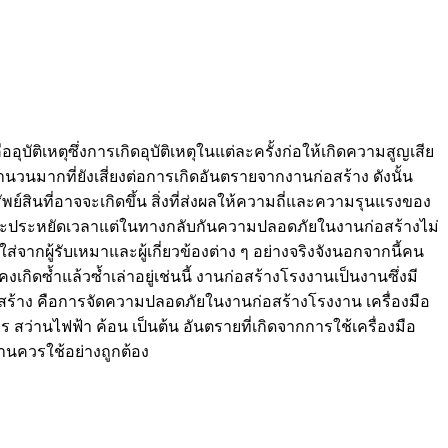
บัติเหตุซึ่งการเกิดอุบัติเหตุในแต่ละครั้งก่อให้เกิดความสูญเสีย
วนมากที่ยังเสี่ยงต่อการเกิดอันตรายจากงานก่อสร้าง ดังนั้น
ะทรัพย์สินที่อาจจะเกิดขึ้น สิ่งที่ส่งผลให้ความถี่และความรุนแรงของ
แรงและประหยัดเวลาแต่ในทางกลับกันความปลอดภัยในงานก่อสร้างไม่
ผู้รับเหมาและผู้เกี่ยวข้องต่าง ๆ อย่างจริงจังนอกจากนี้คน
ดซ้ำแล้วซ้ำเล่าอยู่เช่นนี้ งานก่อสร้างโรงงานเป็นงานซึ่งมี
สร้าง คือการจัดความปลอดภัยในงานก่อสร้างโรงงาน เครื่องมือ
ร สว่านไฟฟ้า ค้อน เป็นต้น อันตรายที่เกิดจากการใช้เครื่องมือ
งานควรใช้อย่างถูกต้อง