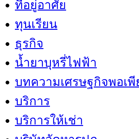
ที่อยู่อาศัย
ทุนเรียน
ธุรกิจ
น้ำยาบุหรี่ไฟฟ้า
บทความเศรษฐกิจพอเพี
บริการ
บริการให้เช่า