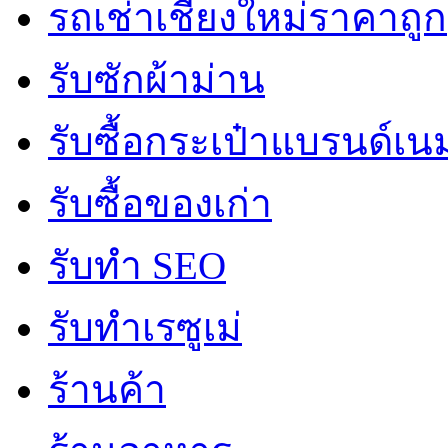
รถเช่าเชียงใหม่ราคาถูก
รับซักผ้าม่าน
รับซื้อกระเป๋าแบรนด์เน
รับซื้อของเก่า
รับทำ SEO
รับทำเรซูเม่
ร้านค้า