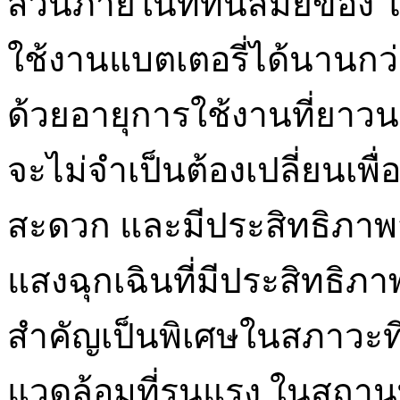
ส่วนภายในที่ทันสมัยของ ไ
ใช้งานแบตเตอรี่ได้นานกว
ด้วยอายุการใช้งานที่ยาว
จะไม่จำเป็นต้องเปลี่ยนเพื่อ
สะดวก และมีประสิทธิภา
แสงฉุกเฉินที่มีประสิทธิ
สำคัญเป็นพิเศษในสภาวะท
แวดล้อมที่รุนแรง ในสถาน