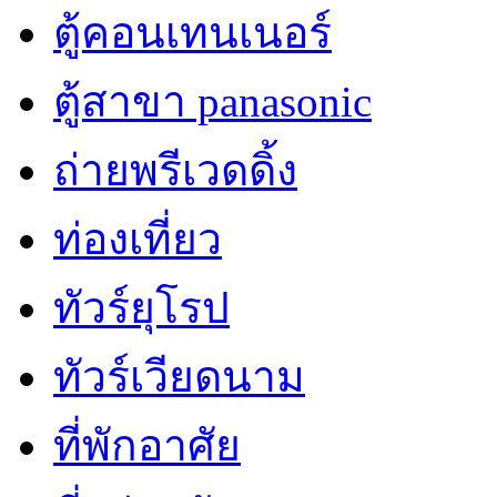
ตู้คอนเทนเนอร์
ตู้สาขา panasonic
ถ่ายพรีเวดดิ้ง
ท่องเที่ยว
ทัวร์ยุโรป
ทัวร์เวียดนาม
ที่พักอาศัย