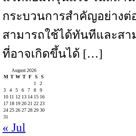
กระบวนการสำคัญอย่างต่อเน
สามารถใช้ได้ทันทีและส
ที่อาจเกิดขึ้นได้ […]
August 2026
M
T
W
T
F
S
S
1
2
3
4
5
6
7
8
9
10
11
12
13
14
15
16
17
18
19
20
21
22
23
24
25
26
27
28
29
30
31
« Jul