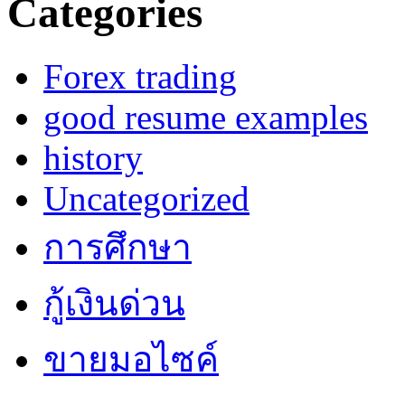
Categories
Forex trading
good resume examples
history
Uncategorized
การศึกษา
กู้เงินด่วน
ขายมอไซค์