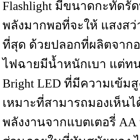
Flashlight มีขนาดกะทัดรัด
พลังมากพอที่จะให้ แสงสว่า
ที่สุด ด้วยปลอกที่ผลิตจา
ไฟฉายมีน้ำหนักเบา แต่ท
Bright LED ที่มีความเข้ม
เหมาะที่สามารถมองเห็นได้
พลังงานจากแบตเตอรี่ AA ม