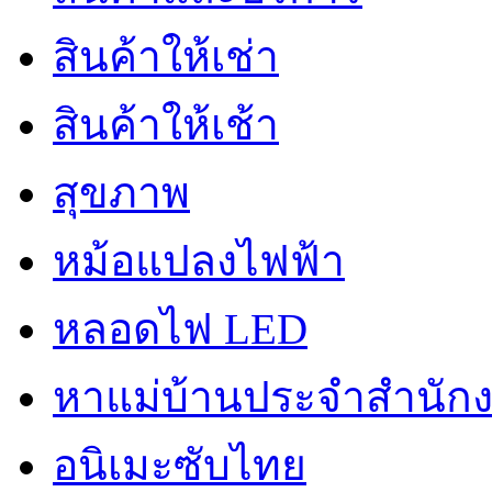
สินค้าให้เช่า
สินค้าให้เช้า
สุขภาพ
หม้อแปลงไฟฟ้า
หลอดไฟ LED
หาแม่บ้านประจำสำนัก
อนิเมะซับไทย