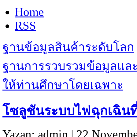
Home
RSS
ฐานข้อมูลสินค้าระดับโลก
ฐานการรวบรวมข้อมูลและเรื
ให้ท่านศึกษาโดยเฉพาะ
โซลูชันระบบไฟฉุกเฉินที่
Yazan: admin | 22 Novembe