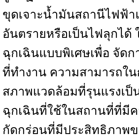
ขุดเจาะน้ำมันสถานีไฟฟ้าแล
อันตรายหรือเป็นไฟลุกได้ 
ฉุกเฉินแบบพิเศษเพื่อ จัดกา
ที่ทำงาน ความสามารถใ
สภาพแวดล้อมที่รุนแรงเป็น
ฉุกเฉินที่ใช้ในสถานที่ที่ม
กัดกร่อนที่มีประสิทธิภาพข