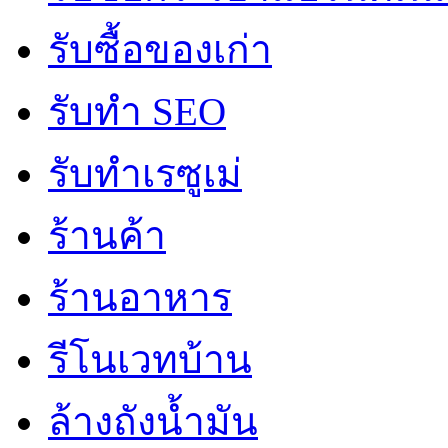
รับซื้อของเก่า
รับทำ SEO
รับทำเรซูเม่
ร้านค้า
ร้านอาหาร
รีโนเวทบ้าน
ล้างถังน้ำมัน