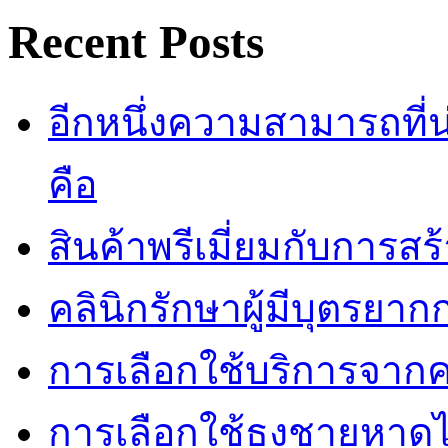
Recent Posts
อีกหนึ่งความสามารถที
คือ
สินค้าพรีเมี่ยมกับการส
คลินิกรักษาผู้มีบุตรยา
การเลือกใช้บริการจากค
การเลือกใช้ธงชายหาดไม่