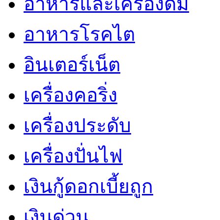
อาหารและเครื่องดื่ม
อาหารโรคไต
อินเตอร์เน็ต
เครื่องคอริ่ง
เครื่องประดับ
เครื่องปั่นไฟ
เงินกู้ดอกเบี้ยถูก
เงินด่วน