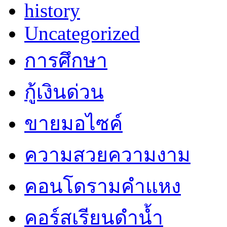
history
Uncategorized
การศึกษา
กู้เงินด่วน
ขายมอไซค์
ความสวยความงาม
คอนโดรามคำแหง
คอร์สเรียนดำน้ำ