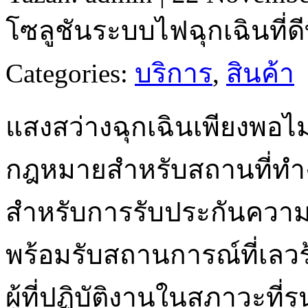
โซลูชันระบบไฟฉุกเฉินที่ดี
Categories:
บริการ
,
สินค้า
แสงสว่างฉุกเฉินเพียงพอไ
กฎหมายสำหรับสถานที่ทำง
สำหรับการรับประกันควา
พร้อมรับสถานการณ์ที่เลวร้
ผู้ที่ปฏิบัติงานในสภาวะที่ร