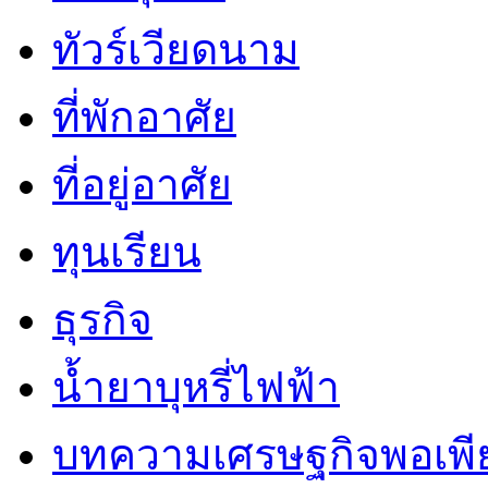
ทัวร์เวียดนาม
ที่พักอาศัย
ที่อยู่อาศัย
ทุนเรียน
ธุรกิจ
น้ำยาบุหรี่ไฟฟ้า
บทความเศรษฐกิจพอเพี