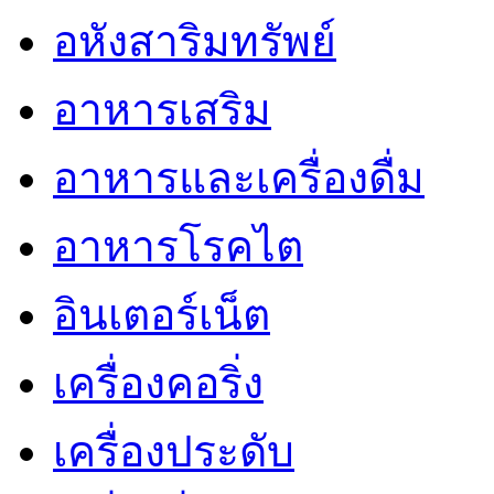
อหังสาริมทรัพย์
อาหารเสริม
อาหารและเครื่องดื่ม
อาหารโรคไต
อินเตอร์เน็ต
เครื่องคอริ่ง
เครื่องประดับ