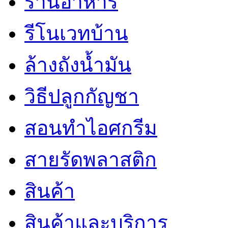
ร้านอาหาร
รีโนเวทบ้าน
ล้างถังน้ำมัน
วิธีปลูกกัญชา
สอนทำไอศกรีม
สายรัดพลาสติก
สินค้า
สินค้าและบริการ