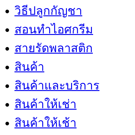
วิธีปลูกกัญชา
สอนทำไอศกรีม
สายรัดพลาสติก
สินค้า
สินค้าและบริการ
สินค้าให้เช่า
สินค้าให้เช้า