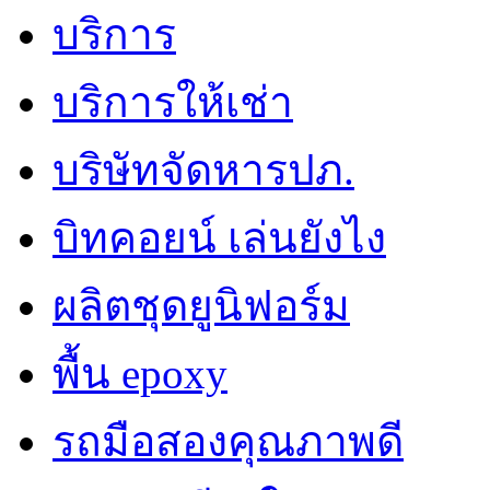
บริการ
บริการให้เช่า
บริษัทจัดหารปภ.
บิทคอยน์ เล่นยังไง
ผลิตชุดยูนิฟอร์ม
พื้น epoxy
รถมือสองคุณภาพดี