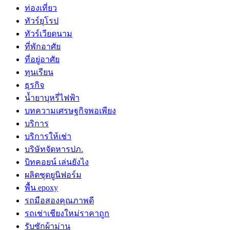
ท่องเที่ยว
ทัวร์ยุโรป
ทัวร์เวียดนาม
ที่พักอาศัย
ที่อยู่อาศัย
ทุนเรียน
ธุรกิจ
น้ำยาบุหรี่ไฟฟ้า
บทความเศรษฐกิจพอเพียง
บริการ
บริการให้เช่า
บริษัทจัดหารปภ.
บิทคอยน์ เล่นยังไง
ผลิตชุดยูนิฟอร์ม
พื้น epoxy
รถมือสองคุณภาพดี
รถเช่าเชียงใหม่ราคาถูก
รับซักผ้าม่าน