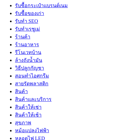
รับซื้อกระเป๋าแบรนด์เนม
รับซื้อของเก่า
รับทำ SEO
รับทำเรซูเม่
ร้านค้า
ร้านอาหาร
รีโนเวทบ้าน
ล้างถังน้ำมัน
วิธีปลูกกัญชา
สอนทำไอศกรีม
สายรัดพลาสติก
สินค้า
สินค้าและบริการ
สินค้าให้เช่า
สินค้าให้เช้า
สุขภาพ
หม้อแปลงไฟฟ้า
หลอดไฟ LED