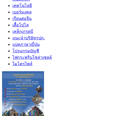
เทคโนโลยี
เบอร์มงคล
เรียนต่อจีน
เสื้อโปโล
เหล็กเกรดบี
แนะนำบริษัทรปภ.
แปลภาษาญี่ปุ่น
โปรแกรมบัญชี
ไฟกระพริบโซล่าเซลล์
ไมโครไพล์