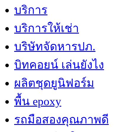
บริการ
บริการให้เช่า
บริษัทจัดหารปภ.
บิทคอยน์ เล่นยังไง
ผลิตชุดยูนิฟอร์ม
พื้น epoxy
รถมือสองคุณภาพดี