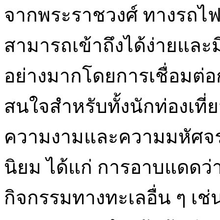
จากพระราชวงศ์ ทางรถไฟสร
สามารถเข้าถึงได้ง่ายและ
อย่างมากโดยการเชื่อมต่อกั
สนใจสำหรับทั้งนักท่องเที
ความงามและความมหัศจรรย์
นิยม ได้แก่ การอาบแดดว่
กิจกรรมทางทะเลอื่น ๆ เช