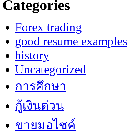
Categories
Forex trading
good resume examples
history
Uncategorized
การศึกษา
กู้เงินด่วน
ขายมอไซค์