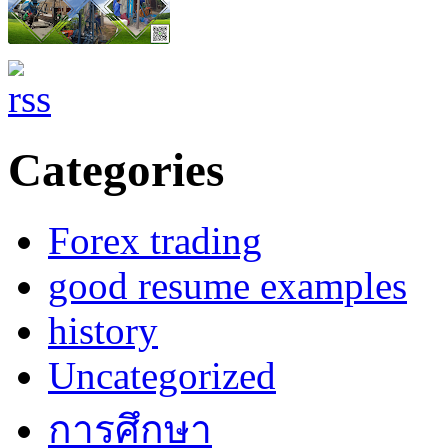
Categories
Forex trading
good resume examples
history
Uncategorized
การศึกษา