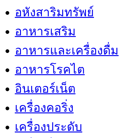
อหังสาริมทรัพย์
อาหารเสริม
อาหารและเครื่องดื่ม
อาหารโรคไต
อินเตอร์เน็ต
เครื่องคอริ่ง
เครื่องประดับ