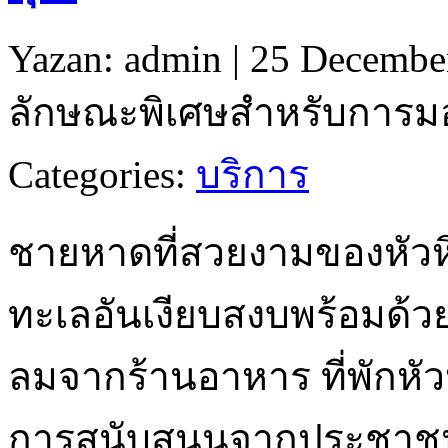
Yazan: admin | 25 Decembe
ลักษณะพิเศษสำหรับการมองห
Categories:
บริการ
ชายหาดที่สวยงามของหัว
ทะเลอันเงียบสงบพร้อมด้ว
ลมจากร้านอาหาร ที่พักหัวหิ
การสนับสนุนจากประชาชน