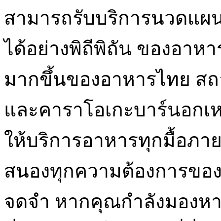
สามารถรับบริการนวดแผนไ
ได้อย่างพิถีพิถัน ของอาหา
มากขึ้นของอาหารไทย สถาน
และคาราโอเกะบาร์นอกเหน
ให้บริการอาหารทุกมื้อภาย
สนองทุกความต้องการของผู
จดจำ หากคุณกำลังมองหาวั