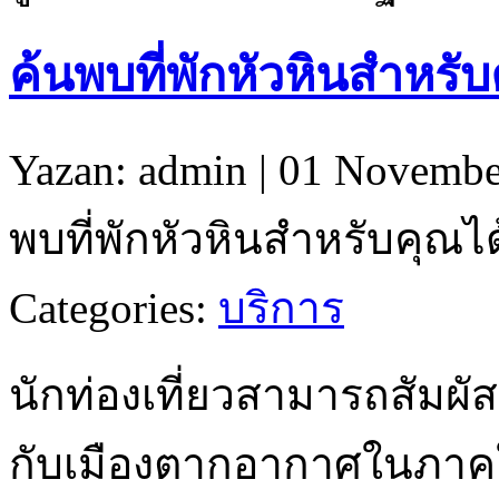
ค้นพบที่พักหัวหินสำหรั
Yazan: admin | 01 Novembe
พบที่พักหัวหินสำหรับคุณไ
Categories:
บริการ
นักท่องเที่ยวสามารถสัมผัส
กับเมืองตากอากาศในภาคใ