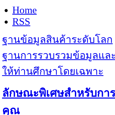
Home
RSS
ฐานข้อมูลสินค้าระดับโลก
ฐานการรวบรวมข้อมูลและเรื
ให้ท่านศึกษาโดยเฉพาะ
ลักษณะพิเศษสำหรับการมอ
คุณ