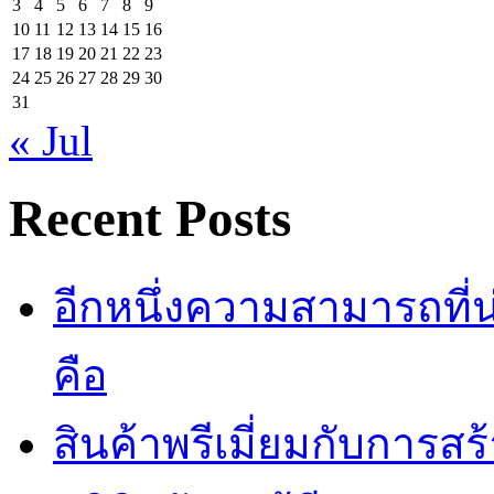
3
4
5
6
7
8
9
10
11
12
13
14
15
16
17
18
19
20
21
22
23
24
25
26
27
28
29
30
31
« Jul
Recent Posts
อีกหนึ่งความสามารถที
คือ
สินค้าพรีเมี่ยมกับการส