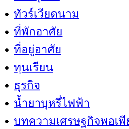
ทัวร์เวียดนาม
ที่พักอาศัย
ที่อยู่อาศัย
ทุนเรียน
ธุรกิจ
น้ำยาบุหรี่ไฟฟ้า
บทความเศรษฐกิจพอเพี