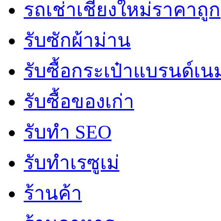
รถเช่าเชียงใหม่ราคาถูก
รับซักผ้าม่าน
รับซื้อกระเป๋าแบรนด์เน
รับซื้อของเก่า
รับทำ SEO
รับทำเรซูเม่
ร้านค้า