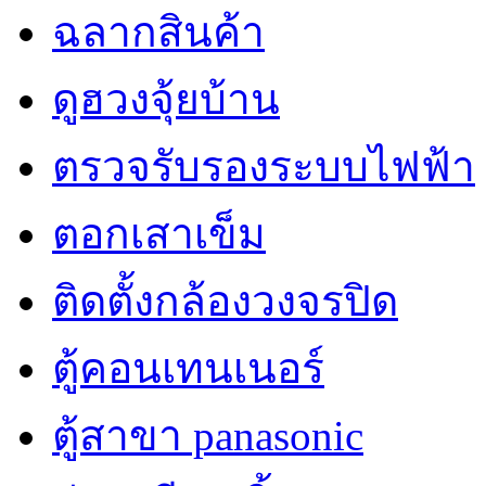
ฉลากสินค้า
ดูฮวงจุ้ยบ้าน
ตรวจรับรองระบบไฟฟ้า
ตอกเสาเข็ม
ติดตั้งกล้องวงจรปิด
ตู้คอนเทนเนอร์
ตู้สาขา panasonic