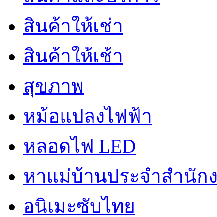
สินค้าให้เช่า
สินค้าให้เช้า
สุขภาพ
หม้อแปลงไฟฟ้า
หลอดไฟ LED
หาแม่บ้านประจำสำนัก
อนิเมะซับไทย