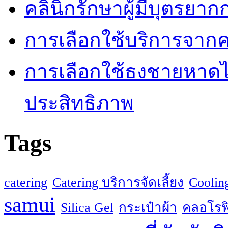
คลินิกรักษาผู้มีบุตรยา
การเลือกใช้บริการจากค
การเลือกใช้ธงชายหาดไม่
ประสิทธิภาพ
Tags
catering
Catering บริการจัดเลี้ยง
Coolin
samui
Silica Gel
กระเป๋าผ้า
คลอโรฟิ