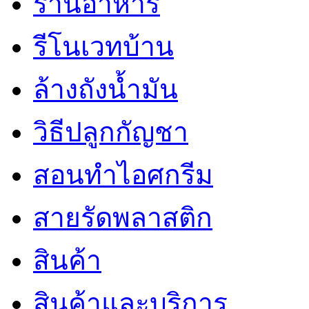
ร้านอาหาร
รีโนเวทบ้าน
ล้างถังน้ำมัน
วิธีปลูกกัญชา
สอนทำไอศกรีม
สายรัดพลาสติก
สินค้า
สินค้าและบริการ