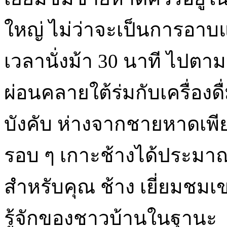
ใหญ่ ไม่ว่าจะเป็นการอาบแ
เวลานั่งม้า 30 นาที ไปต
ผ่อนคลายใต้ร่มกับเครื่อง
บังคับ ห่างจากชายหาดเพี
รอบ ๆ เกาะช้างได้ประมาณ
สำหรับคุณ ช้าง เยี่ยมชมเขาต
รู้จักของชาวบ้านในฐานะ