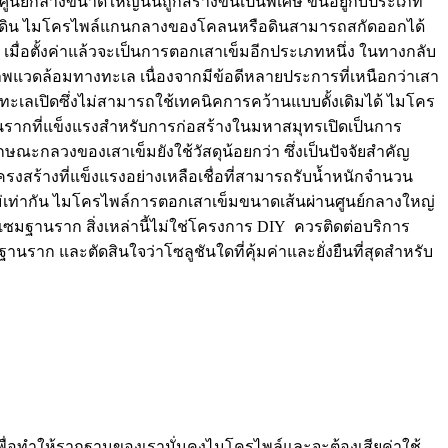
นย์กลางขนาดใหญ่นั้นถูกสร้างขึ้นเป็นพิเศษ ขึ้นอยู่กับประเภท
ะลงไปในดิน ไมโครไพล์แกนกลางของโคลนหรือดินสามารถสกัดออกได้
่อตั้งค่าแล้วจะเป็นการตอกเสาเข็มอีกประเภทหนึ่ง ในทางกลับ
นสภาพแวดล้อมทางทะเล เนื่องจากมีข้อดีหลายประการที่เหนือกว่าเสา
ในทะเลเปิดซึ่งไม่สามารถใช้เทคนิคการคว้านแบบดั้งเดิมได้ ไมโคร
รากที่แข็งแรงสำหรับการก่อสร้างในมหาสมุทรเปิดเป็นการ
ณะกลวงของเสาเข็มยังใช้วัสดุน้อยกว่า ซึ่งเป็นปัจจัยสำคัญ
รงสร้างที่แข็งแรงอย่างเหลือเชื่อที่สามารถรับน้ำหนักจำนวน
ดไม่เท่ากัน ไมโครไพล์การตอกเสาเข็มขนาดเส้นผ่านศูนย์กลางใหญ่
อมแซมฐานราก สิ่งเหล่านี้ไม่ใช่โครงการ DIY ควรติดต่อบริการ
 และตัดสินใจว่าโซลูชันใดที่คุ้มค่าและยั่งยืนที่สุดสำหรับ
พื่อทำให้รากฐานของเรามั่นคงไมโครไพล์และจะต้องเสียค่าใช้