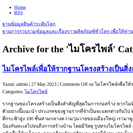
Home
RSS
ฐานข้อมูลสินค้าระดับโลก
ฐานการรวบรวมข้อมูลและเรื่องราวผลิตภัณฑ์ทั่วโลก เพื่อให้ท่
Archive for the 'ไมโครไพล์' Ca
ไมโครไพล์เพื่อให้รากฐานโครงสร้างเป็นสิ่ง
Yazan: admin | 27 May 2023 |
Comments Off
on ไมโครไพล์เพื่อให้
Categories:
ไมโครไพล์
รากฐานของโครงสร้างเป็นสิ่งสำคัญที่สุดในการก่อสร้าง หากไม่ม
ตัวอย่างนี้แนะนำ ประเภทของฐานรากที่จำเป็นจะแตกต่างกันไป ทั
ตึกระฟ้าสูง 100 ชั้นท่ามกลางความวุ่นวายของเมืองใหญ่ เรามาด
ป้องกันทะเลไปจนถึงการสร้างบ้าน โดยมีวัสดุ รูปทรงไมโครไพล์ แ