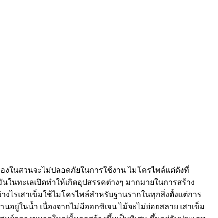
ก็บของในสวนจะไม่ปลอดภัยในการใช้งาน ไมโครไพล์แต่ดังที่
น้ำมันในทะเลเปิดทำให้เกิดอุปสรรคต่างๆ มากมายในการสร้าง
ย่างไรเสาเข็มใช้ไมโครไพล์สำหรับฐานรากในทุกสิ่งตั้งแต่การ
นอยู่ในน้ำ เนื่องจากไม่มีออกซิเจน ไม้จะไม่ย่อยสลาย เสาเข็ม