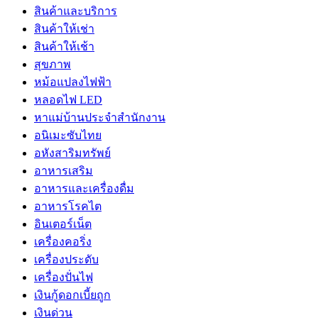
สินค้าและบริการ
สินค้าให้เช่า
สินค้าให้เช้า
สุขภาพ
หม้อแปลงไฟฟ้า
หลอดไฟ LED
หาแม่บ้านประจำสำนักงาน
อนิเมะซับไทย
อหังสาริมทรัพย์
อาหารเสริม
อาหารและเครื่องดื่ม
อาหารโรคไต
อินเตอร์เน็ต
เครื่องคอริ่ง
เครื่องประดับ
เครื่องปั่นไฟ
เงินกู้ดอกเบี้ยถูก
เงินด่วน