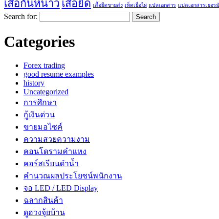
เสื้อกันหนาว
เสื้อยืด
เสื้อยืดขายส่ง
เห็ดเยื่อไผ่
แปลเอกสาร
แปลเอกสารเยอรม
Search for:
Categories
Forex trading
good resume examples
history
Uncategorized
การศึกษา
กู้เงินด่วน
ขายมอไซค์
ความสวยความงาม
คอนโดรามคำแหง
คอร์สเรียนดำน้ำ
คำนวณผลประโยชน์พนักงาน
จอ LED / LED Display
ฉลากสินค้า
ดูฮวงจุ้ยบ้าน