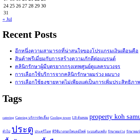
24
25
26
27
28
29
30
31
« Jul
Recent Posts
อีกหนึ่งความสามารถที่น่าสนใจของโปรแกรมเงินเดือนคือ
สินค้าพรีเมี่ยมกับการสร้างความภักดีต่อแบรนด์
คลินิกรักษาผู้มีบุตรยากกรุงเทพศูนย์ดูแลครบวงจร
การเลือกใช้บริการจากคลินิกรักษาผมร่วง ผมบาง
การเลือกใช้ธงชายหาดไม่เพียงแต่เป็นการเพิ่มประสิทธิภา
Tags
property koh sam
catering
Catering บริการจัดเลี้ยง
Cooling tower
LB ต้นหอม
ประตู
ทั่วไป
ประตูรีโมท
พีวีซีบางกอกไพบูลย์ไพพ์
ระบบดับเพลิง
รักษาผมร่วง
รักษาผมร