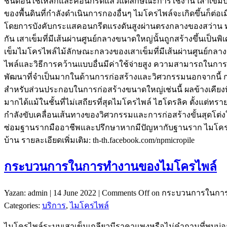
ชนิดอื่นใช้เหล็กและคอนกรีตแล้วแต่ลักษณะการใช้งาน เสาเข็มบางเ
ของพื้นดินที่กำลังดำเนินการกองอื่นๆ ไมโครไพล์จะเกิดขึ้นก็ต
โดยการบังคับกระแสคอนกรีตแรงดันสูงผ่านตรงกลางของสว่าน ทำใ
กัน เสาเข็มที่มีเส้นผ่านศูนย์กลางขนาดใหญ่นั้นถูกสร้างขึ้นเป็
เข็มไมโครไพล์ไม้ลักษณะกลวงของเสาเข็มที่มีเส้นผ่านศูนย์กลางขน
ไพล์และวิธีการคว้านแบบอื่นมีค่าใช้จ่ายสูง ความสามารถในก
พัฒนาที่จำเป็นมากในด้านการก่อสร้างและวิศวกรรมนอกจากนี้ การ
สำหรับส่วนประกอบในการก่อสร้างขนาดใหญ่เช่นนี้ ผลข้างเคียงที่
มากได้แม้ในชั้นที่ไม่เสถียรที่สุดไมโครไพล์ ไฮโดรลิค ตั้งแต่
กำลังขับเคลื่อนเส้นทางของวิศวกรรมและการก่อสร้างขั้นสุดโต่งให
ซ่อมฐานรากมืออาชีพและปรึกษาหากมีปัญหากับฐานราก ไมโครไพล์
บ้าน รายละเอียดเพิ่มเติม: th-th.facebook.com/npmicropile
กระบวนการในการทำงานของไมโครไพล์
Yazan: admin | 14 June 2022 |
Comments Off
on กระบวนการในกา
Categories:
บริการ
,
ไมโครไพล์
ไมโครไพล์ระบบเสาเข็มเกลียวมีราคาแพงหรือไม่คำถามที่พบบ่อยท