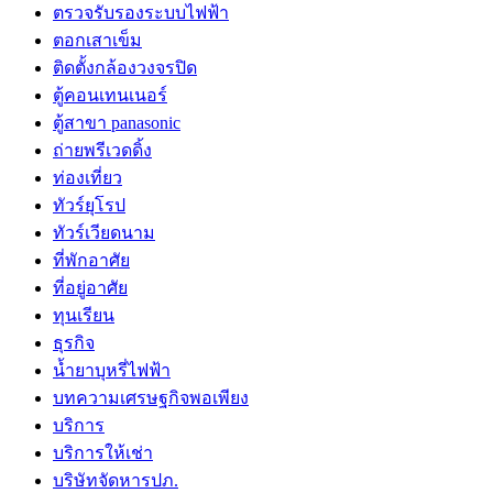
ตรวจรับรองระบบไฟฟ้า
ตอกเสาเข็ม
ติดตั้งกล้องวงจรปิด
ตู้คอนเทนเนอร์
ตู้สาขา panasonic
ถ่ายพรีเวดดิ้ง
ท่องเที่ยว
ทัวร์ยุโรป
ทัวร์เวียดนาม
ที่พักอาศัย
ที่อยู่อาศัย
ทุนเรียน
ธุรกิจ
น้ำยาบุหรี่ไฟฟ้า
บทความเศรษฐกิจพอเพียง
บริการ
บริการให้เช่า
บริษัทจัดหารปภ.