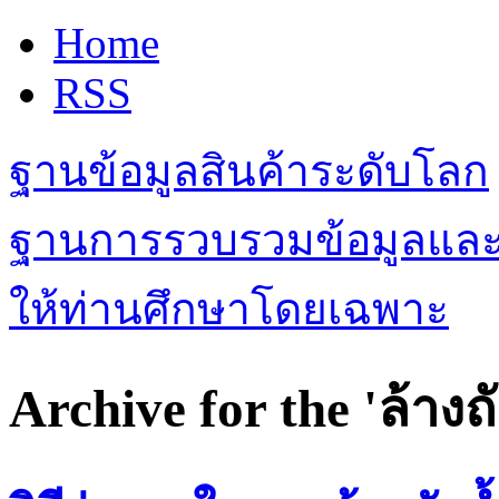
Home
RSS
ฐานข้อมูลสินค้าระดับโลก
ฐานการรวบรวมข้อมูลและเรื
ให้ท่านศึกษาโดยเฉพาะ
Archive for the 'ล้างถ