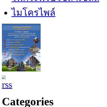
ไมโครไพล์
Categories