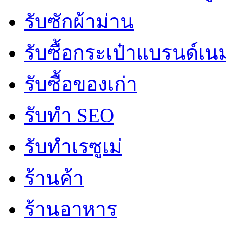
รับซักผ้าม่าน
รับซื้อกระเป๋าแบรนด์เน
รับซื้อของเก่า
รับทำ SEO
รับทำเรซูเม่
ร้านค้า
ร้านอาหาร