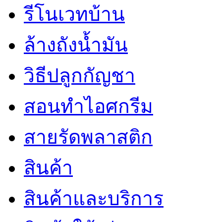
รีโนเวทบ้าน
ล้างถังน้ำมัน
วิธีปลูกกัญชา
สอนทำไอศกรีม
สายรัดพลาสติก
สินค้า
สินค้าและบริการ