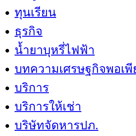
ทุนเรียน
ธุรกิจ
น้ำยาบุหรี่ไฟฟ้า
บทความเศรษฐกิจพอเพี
บริการ
บริการให้เช่า
บริษัทจัดหารปภ.