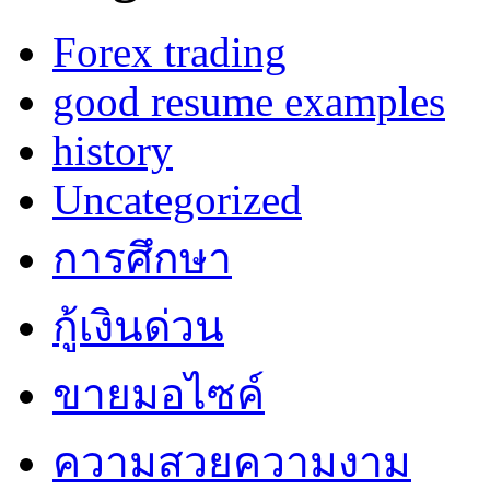
Forex trading
good resume examples
history
Uncategorized
การศึกษา
กู้เงินด่วน
ขายมอไซค์
ความสวยความงาม