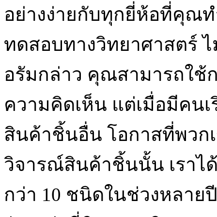
อย่างง่ายกับทุกยี่ห้อที่ค
ทดสอบทางวิทยาศาสตร์ ไม่ใช่
อรัมกล่าว คุณสามารถใช้
ความคิดเห็น แต่เมื่อมีคนเริ
สินค้าชิ้นอื่น โอกาสที่พวก
วิจารณ์สินค้าชิ้นนั้น เราไ
กว่า 10 ชนิดในช่วงหลายปีท