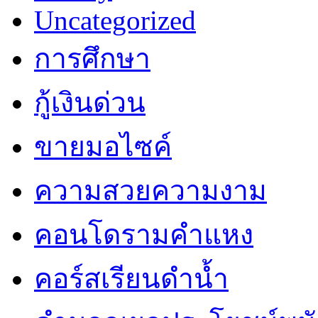
Uncategorized
การศึกษา
กู้เงินด่วน
ขายมอไซค์
ความสวยความงาม
คอนโดรามคำแหง
คอร์สเรียนดำน้ำ