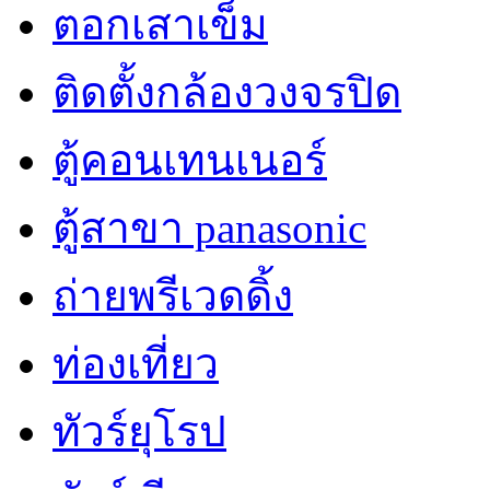
ตอกเสาเข็ม
ติดตั้งกล้องวงจรปิด
ตู้คอนเทนเนอร์
ตู้สาขา panasonic
ถ่ายพรีเวดดิ้ง
ท่องเที่ยว
ทัวร์ยุโรป