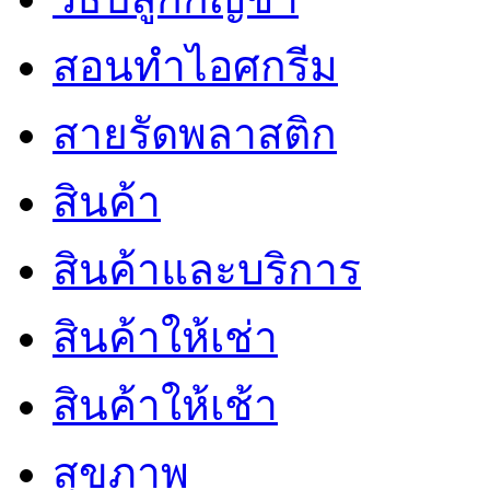
สอนทำไอศกรีม
สายรัดพลาสติก
สินค้า
สินค้าและบริการ
สินค้าให้เช่า
สินค้าให้เช้า
สุขภาพ