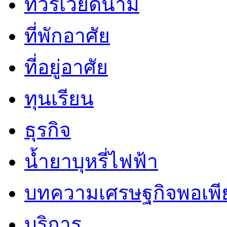
ทัวร์เวียดนาม
ที่พักอาศัย
ที่อยู่อาศัย
ทุนเรียน
ธุรกิจ
น้ำยาบุหรี่ไฟฟ้า
บทความเศรษฐกิจพอเพี
บริการ