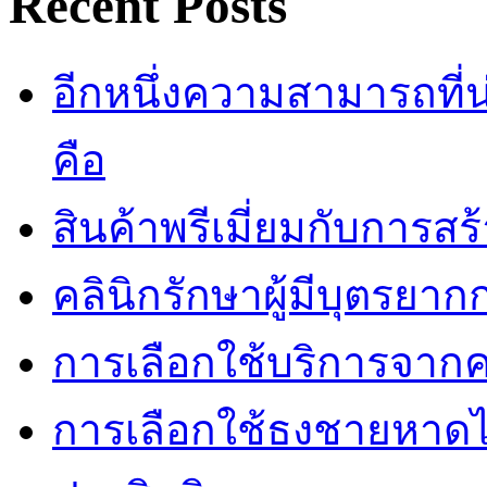
Recent Posts
อีกหนึ่งความสามารถที
คือ
สินค้าพรีเมี่ยมกับการส
คลินิกรักษาผู้มีบุตรยา
การเลือกใช้บริการจากค
การเลือกใช้ธงชายหาดไม่