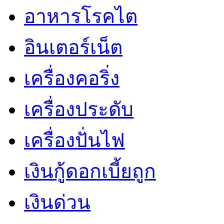
อาหารโรคไต
อินเตอร์เน็ต
เครื่องคอริ่ง
เครื่องประดับ
เครื่องปั่นไฟ
เงินกู้ดอกเบี้ยถูก
เงินด่วน