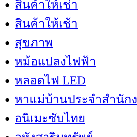
สินค้าให้เช่า
สินค้าให้เช้า
สุขภาพ
หม้อแปลงไฟฟ้า
หลอดไฟ LED
หาแม่บ้านประจำสำนัก
อนิเมะซับไทย