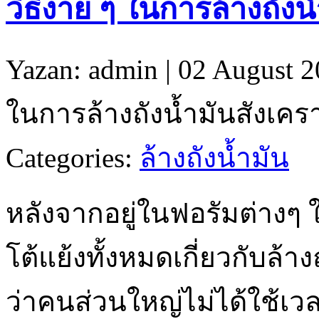
วิธีง่าย ๆ ในการล้างถังน
Yazan: admin | 02 August 2
ในการล้างถังน้ำมันสังเคร
Categories:
ล้างถังน้ำมัน
หลังจากอยู่ในฟอรัมต่างๆ ใน
โต้แย้งทั้งหมดเกี่ยวกับล้างถ
ว่าคนส่วนใหญ่ไม่ได้ใช้เวล