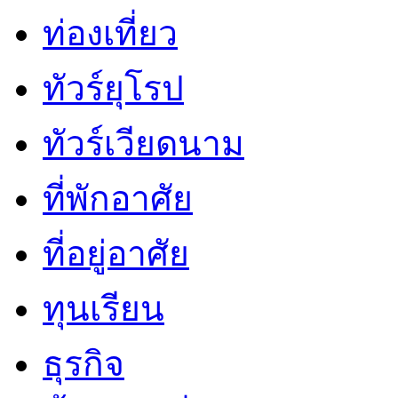
ท่องเที่ยว
ทัวร์ยุโรป
ทัวร์เวียดนาม
ที่พักอาศัย
ที่อยู่อาศัย
ทุนเรียน
ธุรกิจ