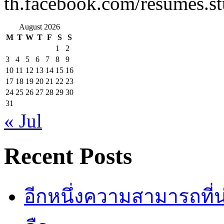
th.facebook.com/resumes.st
August 2026
M
T
W
T
F
S
S
1
2
3
4
5
6
7
8
9
10
11
12
13
14
15
16
17
18
19
20
21
22
23
24
25
26
27
28
29
30
31
« Jul
Recent Posts
อีกหนึ่งความสามารถที