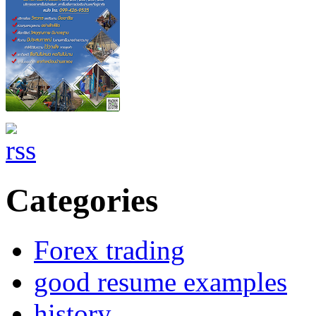
Categories
Forex trading
good resume examples
history