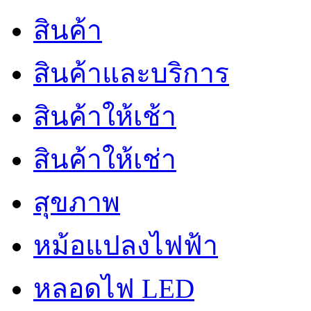
สินค้า
สินค้าและบริการ
สินค้าให้เช้า
สินค้าให้เช่า
สุขภาพ
หม้อแปลงไฟฟ้า
หลอดไฟ LED