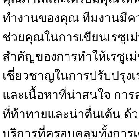
ทำงานของคุณ ทีมงานมีค
ช่วยคุณในการเขียนเรซูเม่
สำคัญของการทำให้เรซูเม
เชี่ยวชาญในการปรับปรุงเรซ
และเนื้อหาที่น่าสนใจ ก
ที่ท้าทายและน่าตื่นเต้น ด้
บริการที่ครอบคลุมทั้งการ