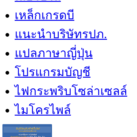
เหล็กเกรดบี
แนะนำบริษัทรปภ.
แปลภาษาญี่ปุ่น
โปรแกรมบัญชี
ไฟกระพริบโซล่าเซลล์
ไมโครไพล์