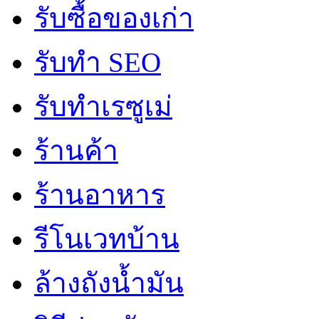
รับซื้อของเก่า
รับทำ SEO
รับทำเรซูเม่
ร้านค้า
ร้านอาหาร
รีโนเวทบ้าน
ล้างถังน้ำมัน