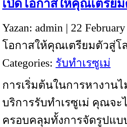
เปิดโอกาสให้คุณเตรียมต
Yazan: admin | 22 February
โอกาสให้คุณเตรียมตัวสู่โ
Categories:
รับทำเรซูเม่
การเริ่มต้นในการหางานไม
บริการรับทำเรซูเม่ คุณจะไ
ครอบคลุมทั้งการจัดรูปแบบ