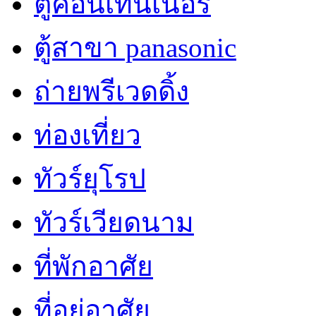
ตู้คอนเทนเนอร์
ตู้สาขา panasonic
ถ่ายพรีเวดดิ้ง
ท่องเที่ยว
ทัวร์ยุโรป
ทัวร์เวียดนาม
ที่พักอาศัย
ที่อยู่อาศัย