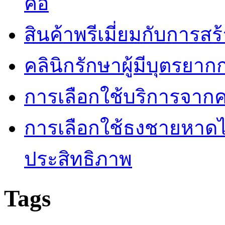
คือ
สินค้าพรีเมี่ยมกับการส
คลินิกรักษาผู้มีบุตรยา
การเลือกใช้บริการจากค
การเลือกใช้ธงชายหาดไม่
ประสิทธิภาพ
Tags