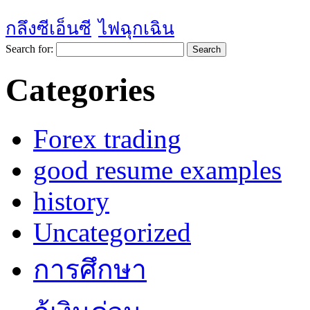
กลึงซีเอ็นซี
ไฟฉุกเฉิน
Search for:
Categories
Forex trading
good resume examples
history
Uncategorized
การศึกษา