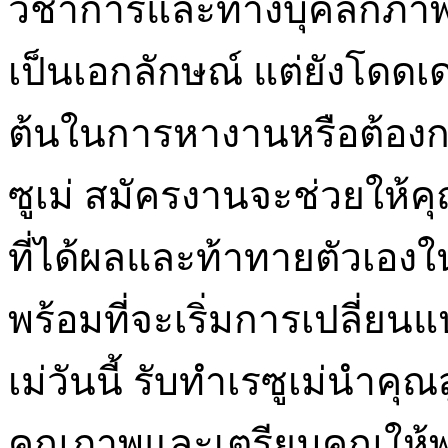
วิชาการและทางบุคลิกภาพ 
เป็นเอกลักษณ์ แต่ยังโดดเด
ต้นในการหางานหรือต้องกา
ซูเม่ สมัครงานจะช่วยให
ที่ได้ผลและท้าทายตัวเอ
พร้อมที่จะเริ่มการเปลี่ยนแ
เม่วันนี้ รับทำเรซูเม่นำค
คุณภาพและเตรียมคุณให้