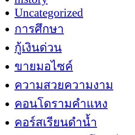
Uncategorized
การศึกษา
กู้เงินด่วน
ขายมอไซค์
ความสวยความงาม
คอนโดรามคำแหง
คอร์สเรียนดำน้ำ