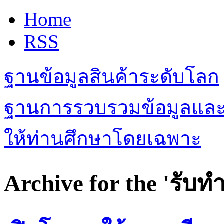
Home
RSS
ฐานข้อมูลสินค้าระดับโลก
ฐานการรวบรวมข้อมูลและเรื
ให้ท่านศึกษาโดยเฉพาะ
Archive for the 'รับทำ