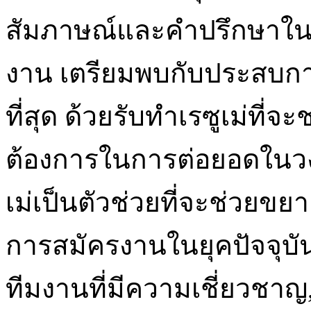
สัมภาษณ์และคำปรึกษาใน
งาน เตรียมพบกับประสบกา
ที่สุด ด้วยรับทำเรซูเม่ที
ต้องการในการต่อยอดในว
เม่เป็นตัวช่วยที่จะช่วยข
การสมัครงานในยุคปัจจุบั
ทีมงานที่มีความเชี่ยวชาญ