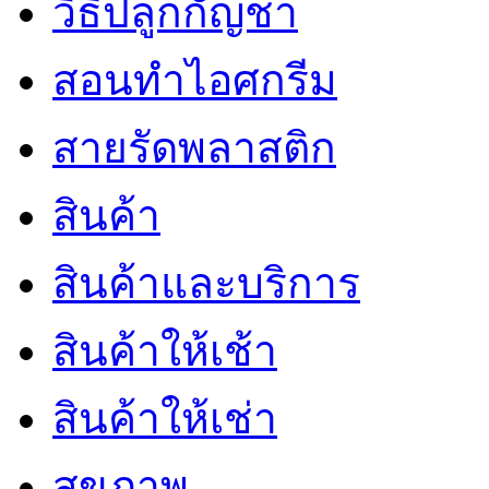
วิธีปลูกกัญชา
สอนทำไอศกรีม
สายรัดพลาสติก
สินค้า
สินค้าและบริการ
สินค้าให้เช้า
สินค้าให้เช่า
สุขภาพ