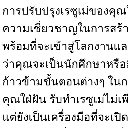
การปรับปรุงเรซูเม่ของคุ
ความเชี่ยวชาญในการสร้างเ
พร้อมที่จะเข้าสู่โลกงาน
ว่าคุณจะเป็นนักศึกษาหรื
ก้าวข้ามขั้นตอนต่างๆ ในก
คุณใฝ่ฝัน รับทำเรซูเม่ไม่
แต่ยังเป็นเครื่องมือที่จะเ