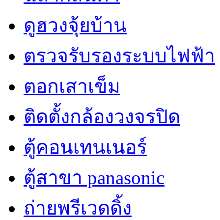
ดูฮวงจุ้ยบ้าน
ตรวจรับรองระบบไฟฟ้า
ตอกเสาเข็ม
ติดตั้งกล้องวงจรปิด
ตู้คอนเทนเนอร์
ตู้สาขา panasonic
ถ่ายพรีเวดดิ้ง