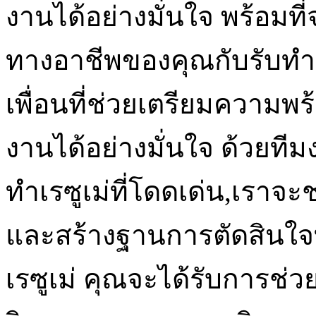
งานได้อย่างมั่นใจ พร้อมที
ทางอาชีพของคุณกับรับทำเรซู
เพื่อนที่ช่วยเตรียมความพ
งานได้อย่างมั่นใจ ด้วยที
ทำเรซูเม่ที่โดดเด่น,เราจะช
และสร้างฐานการตัดสินใจที
เรซูเม่ คุณจะได้รับการช่ว