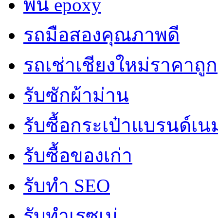
พื้น epoxy
รถมือสองคุณภาพดี
รถเช่าเชียงใหม่ราคาถูก
รับซักผ้าม่าน
รับซื้อกระเป๋าแบรนด์เน
รับซื้อของเก่า
รับทำ SEO
รับทำเรซูเม่