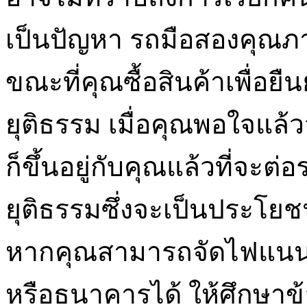
เป็นปัญหา รถมือสองคุณภ
ขณะที่คุณซื้อสินค้าเพื่อยื
ยุติธรรม เมื่อคุณพอใจแล้ว
ก็ขึ้นอยู่กับคุณแล้วที่จะต
ยุติธรรมซึ่งจะเป็นประโย
หากคุณสามารถจัดไฟแนน
หรือธนาคารได้ ให้ศึกษาข