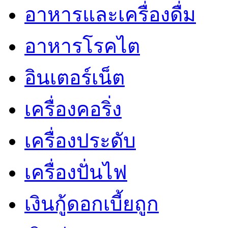
อาหารและเครื่องดื่ม
อาหารโรคไต
อินเตอร์เน็ต
เครื่องคอริ่ง
เครื่องประดับ
เครื่องปั่นไฟ
เงินกู้ดอกเบี้ยถูก