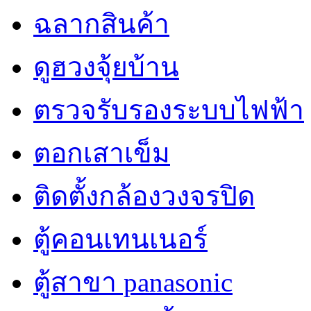
ฉลากสินค้า
ดูฮวงจุ้ยบ้าน
ตรวจรับรองระบบไฟฟ้า
ตอกเสาเข็ม
ติดตั้งกล้องวงจรปิด
ตู้คอนเทนเนอร์
ตู้สาขา panasonic