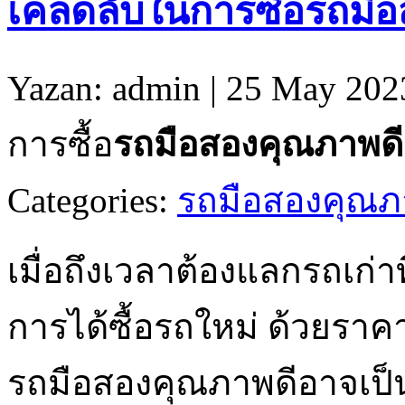
เคล็ดลับในการซื้อ
รถมือ
Yazan: admin | 25 May 202
การซื้อ
รถมือสองคุณภาพดี
Categories:
รถมือสองคุณภ
เมื่อถึงเวลาต้องแลกรถเก่า
การได้ซื้อรถใหม่ ด้วยราค
รถมือสองคุณภาพดีอาจเป็นไป