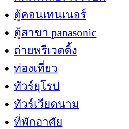
ตู้คอนเทนเนอร์
ตู้สาขา panasonic
ถ่ายพรีเวดดิ้ง
ท่องเที่ยว
ทัวร์ยุโรป
ทัวร์เวียดนาม
ที่พักอาศัย