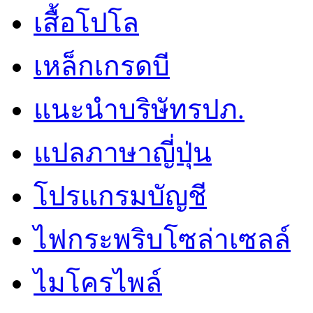
เสื้อโปโล
เหล็กเกรดบี
แนะนำบริษัทรปภ.
แปลภาษาญี่ปุ่น
โปรแกรมบัญชี
ไฟกระพริบโซล่าเซลล์
ไมโครไพล์