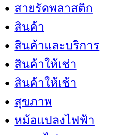
สายรัดพลาสติก
สินค้า
สินค้าและบริการ
สินค้าให้เช่า
สินค้าให้เช้า
สุขภาพ
หม้อแปลงไฟฟ้า