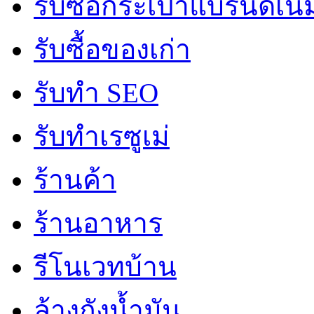
รับซื้อกระเป๋าแบรนด์เน
รับซื้อของเก่า
รับทำ SEO
รับทำเรซูเม่
ร้านค้า
ร้านอาหาร
รีโนเวทบ้าน
ล้างถังน้ำมัน