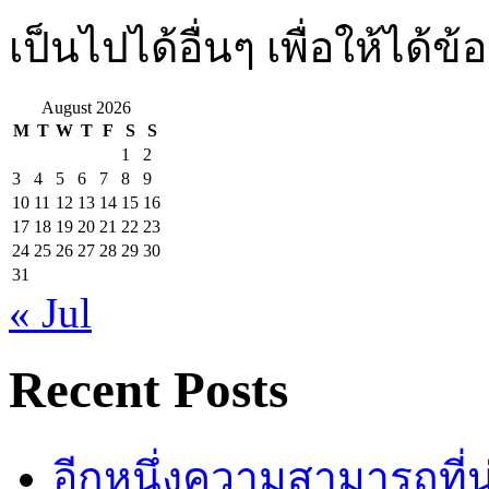
เป็นไปได้อื่นๆ เพื่อให้ได้ข้อ
August 2026
M
T
W
T
F
S
S
1
2
3
4
5
6
7
8
9
10
11
12
13
14
15
16
17
18
19
20
21
22
23
24
25
26
27
28
29
30
31
« Jul
Recent Posts
อีกหนึ่งความสามารถที