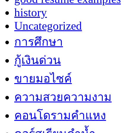
history
Uncategorized
การศึกษา
กู้เงินด่วน
ขายมอไซค์
ความสวยความงาม
คอนโดรามคำแหง