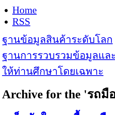
Home
RSS
ฐานข้อมูลสินค้าระดับโลก
ฐานการรวบรวมข้อมูลและเรื
ให้ท่านศึกษาโดยเฉพาะ
Archive for the 'รถม