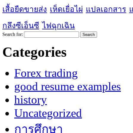
เสื้อยืดขายส่ง
เห็ดเยื่อไผ่
แปลเอกสาร
กลึงซีเอ็นซี
ไฟฉุกเฉิน
Search for:
Categories
Forex trading
good resume examples
history
Uncategorized
การศึกษา