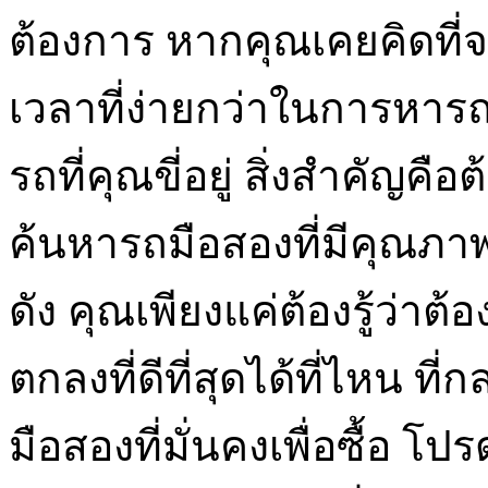
ต้องการ หากคุณเคยคิดที
เวลาที่ง่ายกว่าในการหารถ
รถที่คุณขี่อยู่ สิ่งสำคัญคือ
ค้นหารถมือสองที่มีคุณภาพ
ดัง คุณเพียงแค่ต้องรู้ว่
ตกลงที่ดีที่สุดได้ที่ไหน 
มือสองที่มั่นคงเพื่อซื้อ โปร