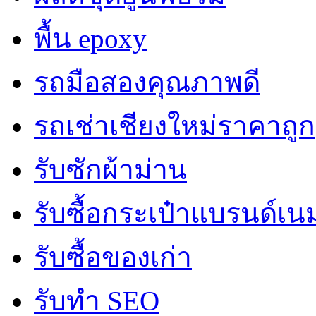
พื้น epoxy
รถมือสองคุณภาพดี
รถเช่าเชียงใหม่ราคาถูก
รับซักผ้าม่าน
รับซื้อกระเป๋าแบรนด์เน
รับซื้อของเก่า
รับทำ SEO