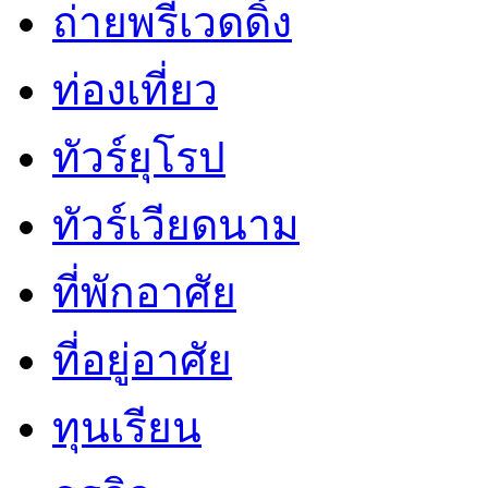
ถ่ายพรีเวดดิ้ง
ท่องเที่ยว
ทัวร์ยุโรป
ทัวร์เวียดนาม
ที่พักอาศัย
ที่อยู่อาศัย
ทุนเรียน