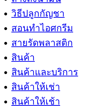
วิธีปลูกกัญชา
สอนทำไอศกรีม
สายรัดพลาสติก
สินค้า
สินค้าและบริการ
สินค้าให้เช่า
สินค้าให้เช้า