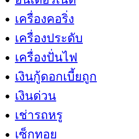
เครื่องคอริ่ง
เครื่องประดับ
เครื่องปั่นไฟ
เงินกู้ดอกเบี้ยถูก
เงินด่วน
เช่ารถหรู
เซ็กทอย