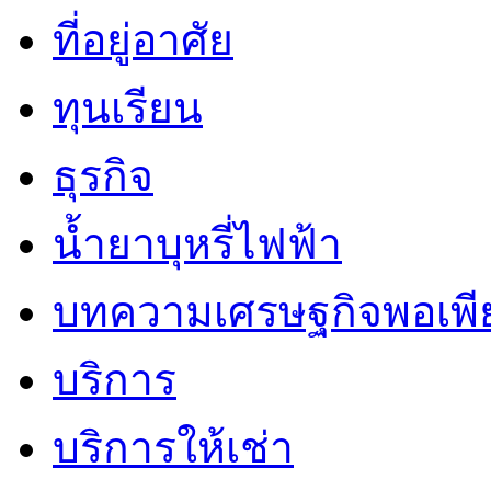
ที่อยู่อาศัย
ทุนเรียน
ธุรกิจ
น้ำยาบุหรี่ไฟฟ้า
บทความเศรษฐกิจพอเพี
บริการ
บริการให้เช่า