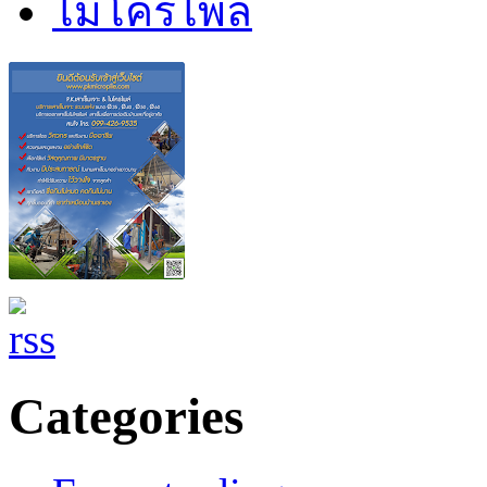
ไมโครไพล์
Categories