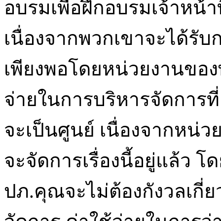
อบรมเพื่อฝึกอบรมเจ้าหน้า
เนื่องจากพวกเขาจะได้รับ
เพียงพอโดยหน่วยงานของพ
จ่ายในการบริหารจัดการที่เ
จะเป็นศูนย์ เนื่องจากห
จะจัดการเรื่องนี้อยู่แล้ว 
ปภ.คุณจะไม่ต้องกังวลเกี่