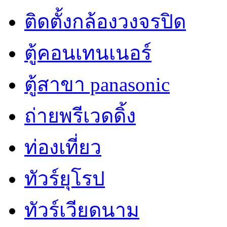
ติดตั้งกล้องวงจรปิด
ตู้คอนเทนเนอร์
ตู้สาขา panasonic
ถ่ายพรีเวดดิ้ง
ท่องเที่ยว
ทัวร์ยุโรป
ทัวร์เวียดนาม