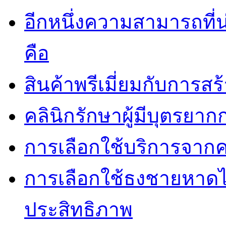
อีกหนึ่งความสามารถที
คือ
สินค้าพรีเมี่ยมกับการส
คลินิกรักษาผู้มีบุตรยา
การเลือกใช้บริการจากค
การเลือกใช้ธงชายหาดไม่
ประสิทธิภาพ