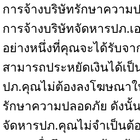
การจ้างบริษัทรักษาความป
การจ้างบริษัทจัดหารปภ.เอก
อย่างหนึ่งที่คุณจะได้รับจ
สามารถประหยัดเงินได้เป
ปภ.คุณไม่ต้องลงโฆษณาในหน
รักษาความปลอดภัย ดังนั้น
จัดหารปภ.คุณไม่จำเป็นต้อ