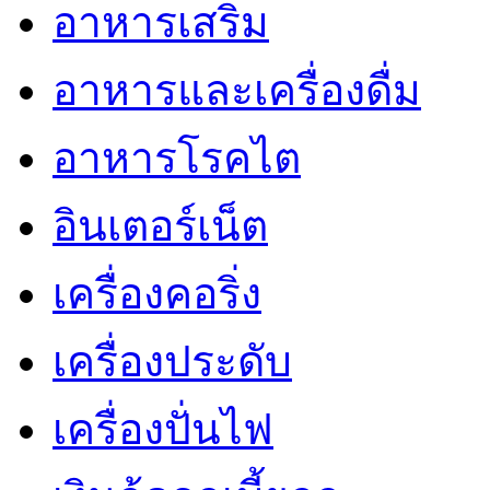
อาหารเสริม
อาหารและเครื่องดื่ม
อาหารโรคไต
อินเตอร์เน็ต
เครื่องคอริ่ง
เครื่องประดับ
เครื่องปั่นไฟ