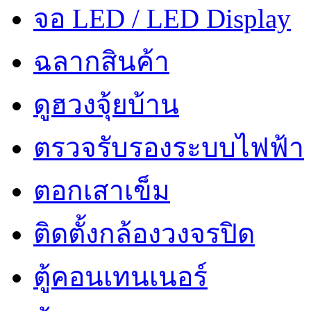
จอ LED / LED Display
ฉลากสินค้า
ดูฮวงจุ้ยบ้าน
ตรวจรับรองระบบไฟฟ้า
ตอกเสาเข็ม
ติดตั้งกล้องวงจรปิด
ตู้คอนเทนเนอร์