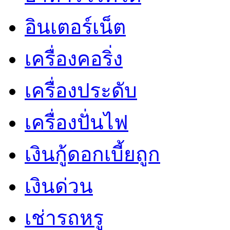
อินเตอร์เน็ต
เครื่องคอริ่ง
เครื่องประดับ
เครื่องปั่นไฟ
เงินกู้ดอกเบี้ยถูก
เงินด่วน
เช่ารถหรู