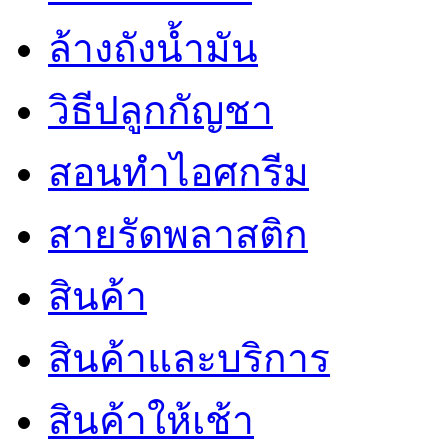
ล้างถังน้ำมัน
วิธีปลูกกัญชา
สอนทำไอศกรีม
สายรัดพลาสติก
สินค้า
สินค้าและบริการ
สินค้าให้เช้า