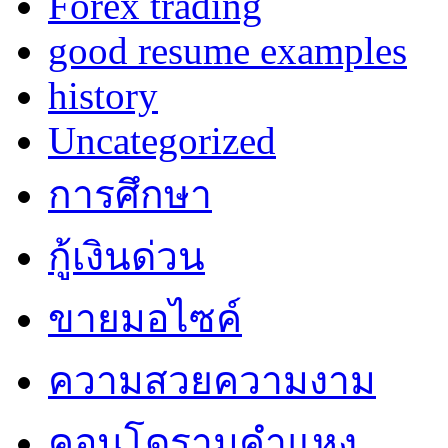
Forex trading
good resume examples
history
Uncategorized
การศึกษา
กู้เงินด่วน
ขายมอไซค์
ความสวยความงาม
คอนโดรามคำแหง