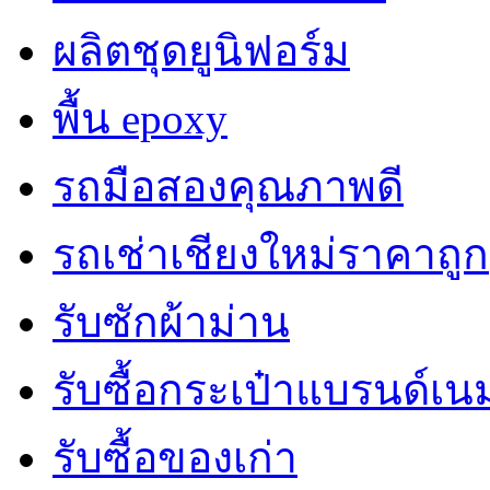
ผลิตชุดยูนิฟอร์ม
พื้น epoxy
รถมือสองคุณภาพดี
รถเช่าเชียงใหม่ราคาถูก
รับซักผ้าม่าน
รับซื้อกระเป๋าแบรนด์เน
รับซื้อของเก่า