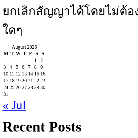
ยกเลิกสัญญาได้โดยไม่ต้องช
ใดๆ
August 2026
M
T
W
T
F
S
S
1
2
3
4
5
6
7
8
9
10
11
12
13
14
15
16
17
18
19
20
21
22
23
24
25
26
27
28
29
30
31
« Jul
Recent Posts