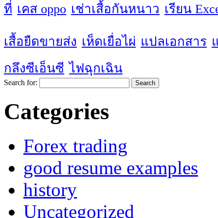
ที่
เคส oppo
เช่าเสื้อกันหนาว
เรียน Exc
เสื้อยืดขายส่ง
เห็ดเยื่อไผ่
แปลเอกสาร
กลึงซีเอ็นซี
ไฟฉุกเฉิน
Search for:
Categories
Forex trading
good resume examples
history
Uncategorized