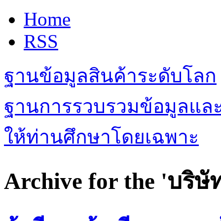
Home
RSS
ฐานข้อมูลสินค้าระดับโลก
ฐานการรวบรวมข้อมูลและเรื
ให้ท่านศึกษาโดยเฉพาะ
Archive for the 'บริษ