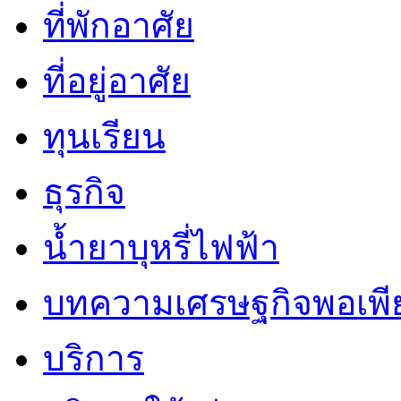
ที่พักอาศัย
ที่อยู่อาศัย
ทุนเรียน
ธุรกิจ
น้ำยาบุหรี่ไฟฟ้า
บทความเศรษฐกิจพอเพี
บริการ