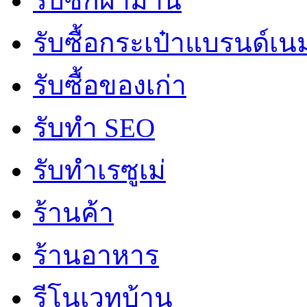
รับซักผ้าม่าน
รับซื้อกระเป๋าแบรนด์เน
รับซื้อของเก่า
รับทำ SEO
รับทำเรซูเม่
ร้านค้า
ร้านอาหาร
รีโนเวทบ้าน