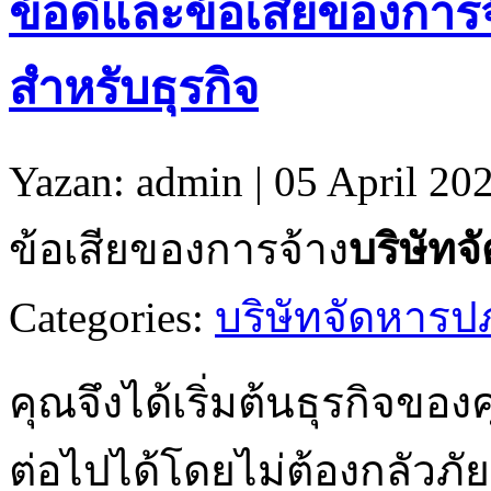
ข้อดีและข้อเสียของการจ
สำหรับธุรกิจ
Yazan: admin | 05 April 20
ข้อเสียของการจ้าง
บริษัทจ
Categories:
บริษัทจัดหารป
คุณจึงได้เริ่มต้นธุรกิจของ
ต่อไปได้โดยไม่ต้องกลัวภ