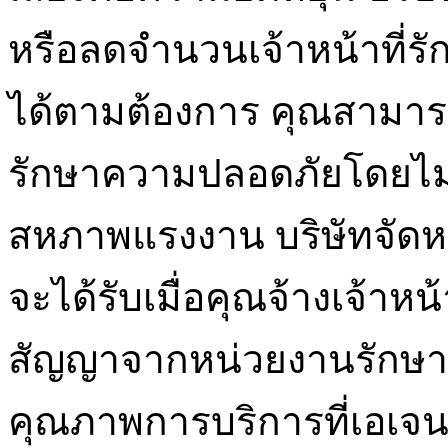
หรือลดจำนวนเจ้าหน้าที่รัก
ได้ตามต้องการ คุณสามารถเล
รักษาความปลอดภัยโดยไม
สหภาพแรงงาน บริษัทจัดหารป
จะได้รับเมื่อคุณจ้างเจ้า
สัญญาจากหน่วยงานรักษ
คุณภาพการบริการที่เอเจน