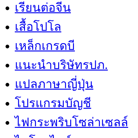
เรียนต่อจีน
เสื้อโปโล
เหล็กเกรดบี
แนะนำบริษัทรปภ.
แปลภาษาญี่ปุ่น
โปรแกรมบัญชี
ไฟกระพริบโซล่าเซลล์