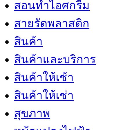
สอนทำไอศกรีม
สายรัดพลาสติก
สินค้า
สินค้าและบริการ
สินค้าให้เช้า
สินค้าให้เช่า
สุขภาพ