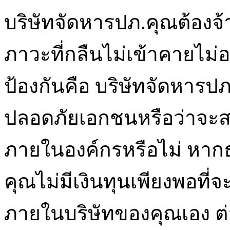
บริษัทจัดหารปภ.คุณต้องจ้า
ภาวะที่กลืนไม่เข้าคายไม่อ
ป้องกันคือ บริษัทจัดหารป
ปลอดภัยเอกชนหรือว่าจะส
ภายในองค์กรหรือไม่ หากธ
คุณไม่มีเงินทุนเพียงพอที
ภายในบริษัทของคุณเอง ต่อ