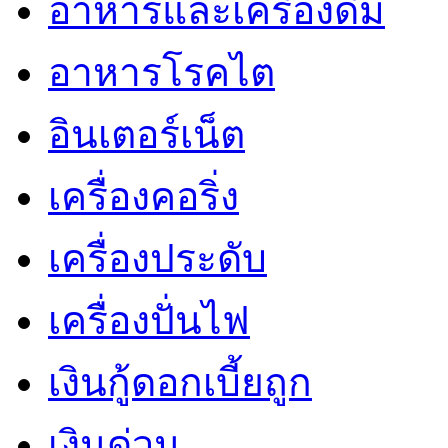
อาหารและเครื่องดื่ม
อาหารโรคไต
อินเตอร์เน็ต
เครื่องคอริ่ง
เครื่องประดับ
เครื่องปั่นไฟ
เงินกู้ดอกเบี้ยถูก
เงินด่วน