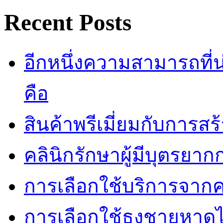
Recent Posts
อีกหนึ่งความสามารถที
คือ
สินค้าพรีเมี่ยมกับการส
คลินิกรักษาผู้มีบุตรยา
การเลือกใช้บริการจากค
การเลือกใช้ธงชายหาดไม่