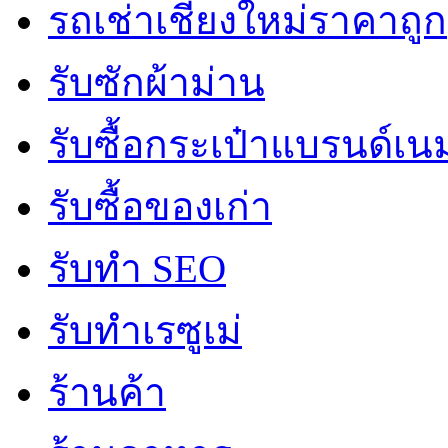
รถเช่าเชียงใหม่ราคาถูก
รับซักผ้าม่าน
รับซื้อกระเป๋าแบรนด์เน
รับซื้อของเก่า
รับทำ SEO
รับทำเรซูเม่
ร้านค้า