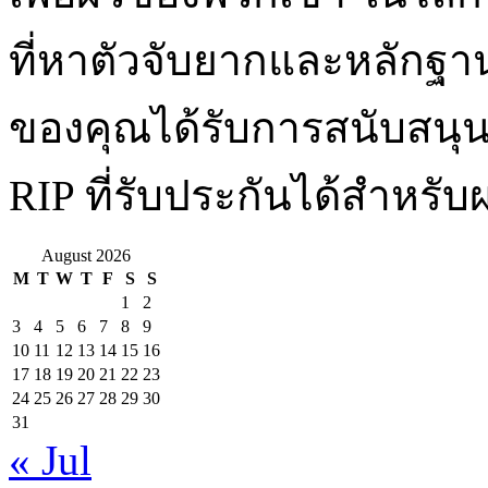
ที่หาตัวจับยากและหลักฐ
ของคุณได้รับการสนับสนุนที่ด
RIP ที่รับประกันได้สำหรั
August 2026
M
T
W
T
F
S
S
1
2
3
4
5
6
7
8
9
10
11
12
13
14
15
16
17
18
19
20
21
22
23
24
25
26
27
28
29
30
31
« Jul