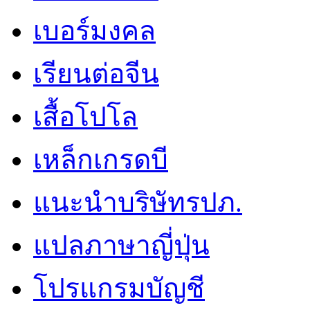
เบอร์มงคล
เรียนต่อจีน
เสื้อโปโล
เหล็กเกรดบี
แนะนำบริษัทรปภ.
แปลภาษาญี่ปุ่น
โปรแกรมบัญชี