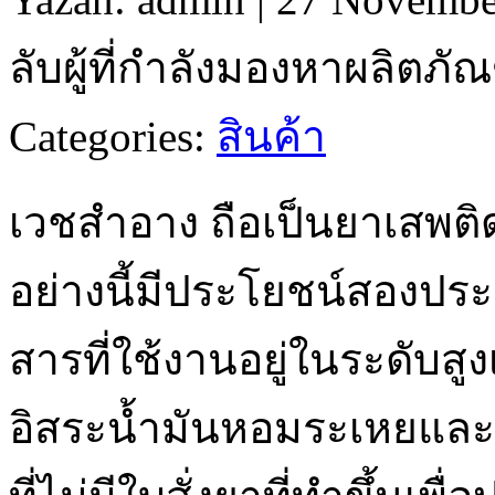
ลับผู้ที่กำลังมองหาผลิตภ
Categories:
สินค้า
เวชสำอาง ถือเป็นยาเสพติด
อย่างนี้มีประโยชน์สองป
สารที่ใช้งานอยู่ในระดับส
อิสระน้ำมันหอมระเหยและ