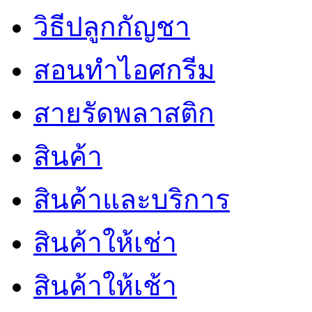
วิธีปลูกกัญชา
สอนทำไอศกรีม
สายรัดพลาสติก
สินค้า
สินค้าและบริการ
สินค้าให้เช่า
สินค้าให้เช้า