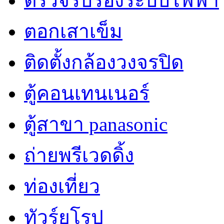
ตรวจรับรองระบบไฟฟ้า
ตอกเสาเข็ม
ติดตั้งกล้องวงจรปิด
ตู้คอนเทนเนอร์
ตู้สาขา panasonic
ถ่ายพรีเวดดิ้ง
ท่องเที่ยว
ทัวร์ยุโรป