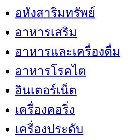
อหังสาริมทรัพย์
อาหารเสริม
อาหารและเครื่องดื่ม
อาหารโรคไต
อินเตอร์เน็ต
เครื่องคอริ่ง
เครื่องประดับ