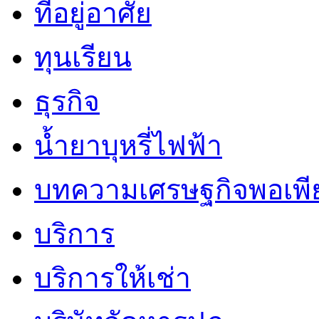
ที่อยู่อาศัย
ทุนเรียน
ธุรกิจ
น้ำยาบุหรี่ไฟฟ้า
บทความเศรษฐกิจพอเพี
บริการ
บริการให้เช่า