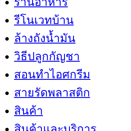
ร้านอาหาร
รีโนเวทบ้าน
ล้างถังน้ำมัน
วิธีปลูกกัญชา
สอนทำไอศกรีม
สายรัดพลาสติก
สินค้า
สินค้าและบริการ