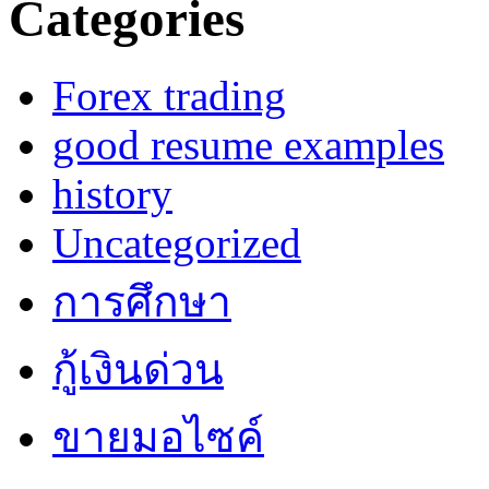
Categories
Forex trading
good resume examples
history
Uncategorized
การศึกษา
กู้เงินด่วน
ขายมอไซค์