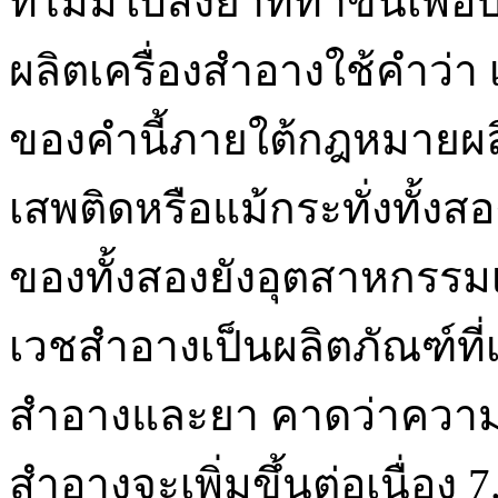
ที่ไม่มีใบสั่งยาที่ทำขึ้นเพื
ผลิตเครื่องสำอางใช้คำว่
ของคำนี้ภายใต้กฎหมายผล
เสพติดหรือแม้กระทั่งทั้งสอ
ของทั้งสองยังอุตสาหกรรม
เวชสำอางเป็นผลิตภัณฑ์ที่
สำอางและยา คาดว่าความต
สำอางจะเพิ่มขึ้นต่อเนื่อง