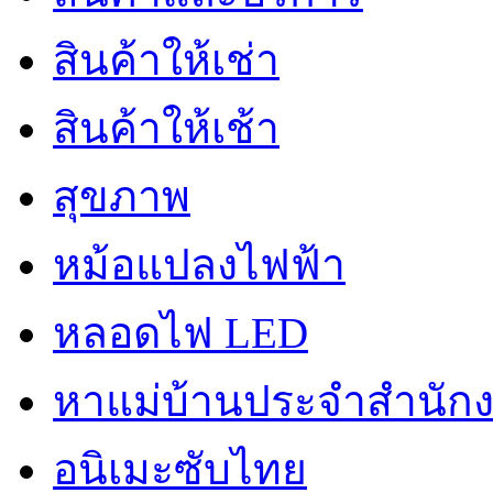
สินค้าให้เช่า
สินค้าให้เช้า
สุขภาพ
หม้อแปลงไฟฟ้า
หลอดไฟ LED
หาแม่บ้านประจำสำนัก
อนิเมะซับไทย