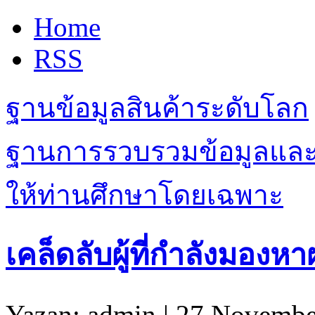
Home
RSS
ฐานข้อมูลสินค้าระดับโลก
ฐานการรวบรวมข้อมูลและเรื
ให้ท่านศึกษาโดยเฉพาะ
เคล็ดลับผู้ที่กำลังมอง
Yazan: admin | 27 Novembe