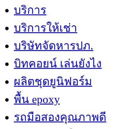
บริการ
บริการให้เช่า
บริษัทจัดหารปภ.
บิทคอยน์ เล่นยังไง
ผลิตชุดยูนิฟอร์ม
พื้น epoxy
รถมือสองคุณภาพดี