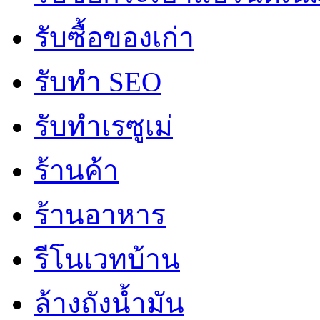
รับซื้อของเก่า
รับทำ SEO
รับทำเรซูเม่
ร้านค้า
ร้านอาหาร
รีโนเวทบ้าน
ล้างถังน้ำมัน