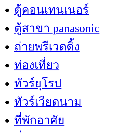
ตู้คอนเทนเนอร์
ตู้สาขา panasonic
ถ่ายพรีเวดดิ้ง
ท่องเที่ยว
ทัวร์ยุโรป
ทัวร์เวียดนาม
ที่พักอาศัย