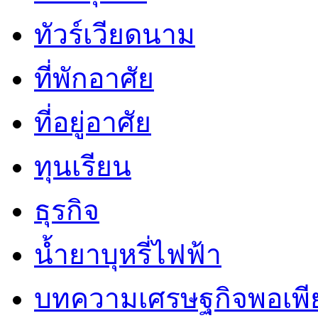
ทัวร์เวียดนาม
ที่พักอาศัย
ที่อยู่อาศัย
ทุนเรียน
ธุรกิจ
น้ำยาบุหรี่ไฟฟ้า
บทความเศรษฐกิจพอเพี