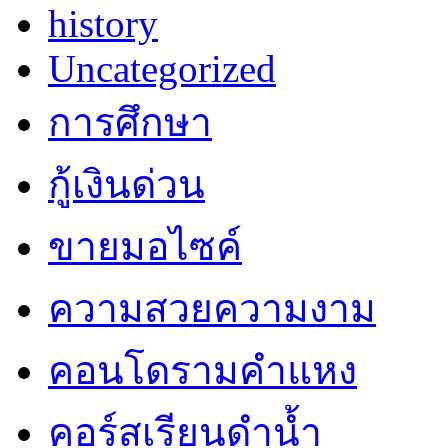
history
Uncategorized
การศึกษา
กู้เงินด่วน
ขายมอไซค์
ความสวยความงาม
คอนโดรามคำแหง
คอร์สเรียนดำน้ำ